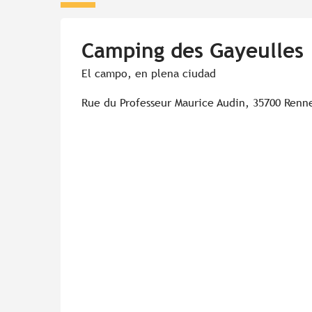
Camping des Gayeulles
El campo, en plena ciudad
Rue du Professeur Maurice Audin, 35700 Renn