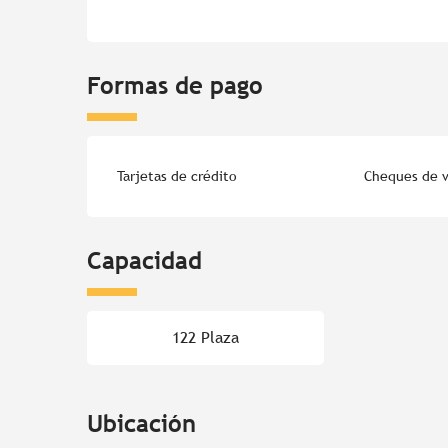
Formas de pago
Tarjetas de crédito
Cheques de v
Capacidad
122 Plaza
Ubicación