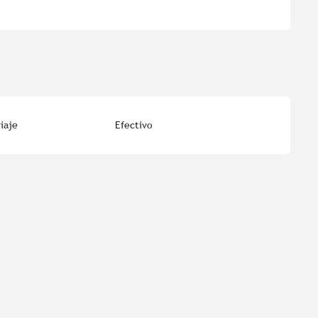
iaje
Efectivo