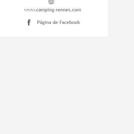
www.camping-rennes.com
Página de Facebook