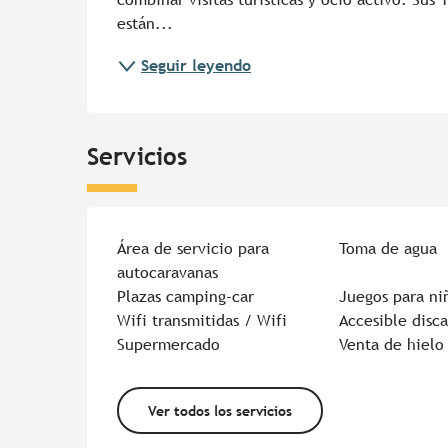
están...
Seguir leyendo
Servicios
Área de servicio para
Toma de agua
autocaravanas
Plazas camping-car
Juegos para ni
Wifi transmitidas / Wifi
Accesible disc
Supermercado
Venta de hielo
Ver todos los servicios