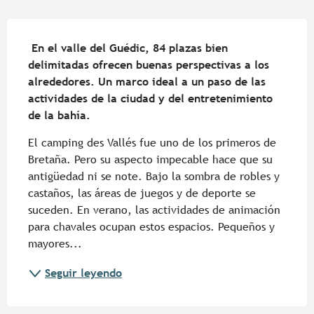
Descripción
 En el valle del Guédic, 84 plazas bien 
delimitadas ofrecen buenas perspectivas a los 
alrededores. Un marco ideal a un paso de las 
actividades de la ciudad y del entretenimiento 
de la bahía.
El camping des Vallés fue uno de los primeros de 
Bretaña. Pero su aspecto impecable hace que su 
antigüedad ni se note. Bajo la sombra de robles y 
castaños, las áreas de juegos y de deporte se 
suceden. En verano, las actividades de animación 
para chavales ocupan estos espacios. Pequeños y 
mayores...
Seguir leyendo