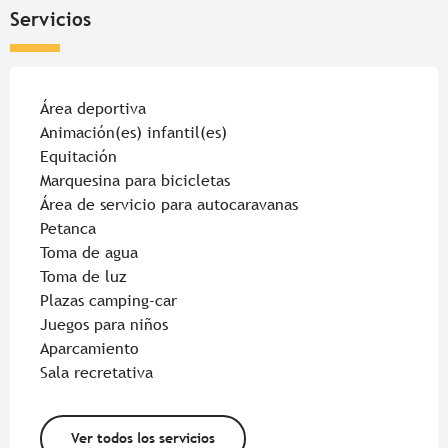
Servicios
Área deportiva
Animación(es) infantil(es)
Equitación
Marquesina para bicicletas
Área de servicio para autocaravanas
Petanca
Toma de agua
Toma de luz
Plazas camping-car
Juegos para niños
Aparcamiento
Sala recretativa
Ver todos los servicios