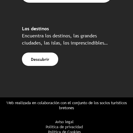
Los destinos
Encuentra los destinos, las grandes
ciudades, las islas, los imprescindibles…
Descubrir
Web realizada en colaboración con el conjunto de los socios turísticos
bretones
Aviso legal
Política de privacidad
Política de Cookies