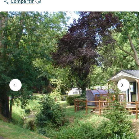
Compartir