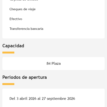
Cheques de viaje
Efectivo
Transferencia bancaria
Capacidad
84 Plaza
Periodos de apertura
Del 3 abril 2026 al 27 septiembre 2026