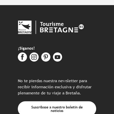
¡Síganos!
No te pierdas nuestra newsletter para
recibir información exclusiva y disfrutar
plenamente de tu viaje a Bretaña.
Suscríbase a nuestro boletín de
noticias