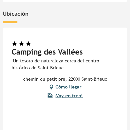
Ubicación
Camping des Vallées
Un tesoro de naturaleza cerca del centro
histórico de Saint-Brieuc.
chemin du petit pré, 22000 Saint-Brieuc
Cómo llegar
¡Voy en tren!