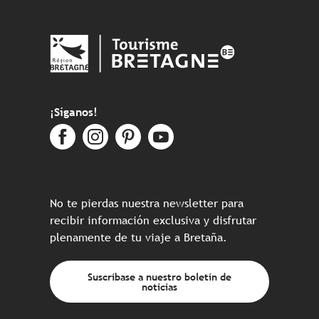
¡Síganos!
No te pierdas nuestra newsletter para
recibir información exclusiva y disfrutar
plenamente de tu viaje a Bretaña.
Suscríbase a nuestro boletín de
noticias