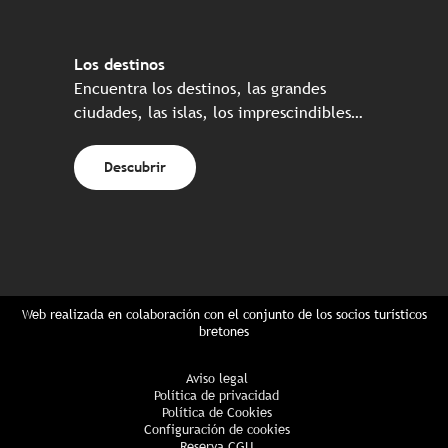
Los destinos
Encuentra los destinos, las grandes
ciudades, las islas, los imprescindibles…
Descubrir
Web realizada en colaboración con el conjunto de los socios turísticos
bretones
Aviso legal
Política de privacidad
Política de Cookies
Configuración de cookies
Reserva CGU