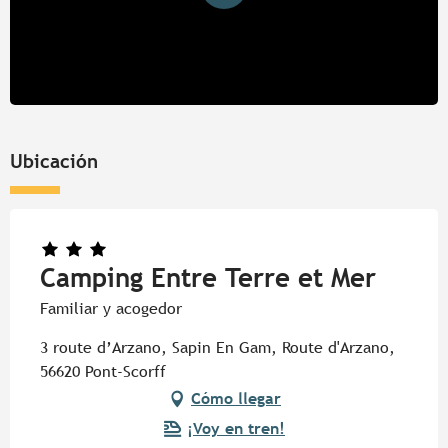
Ubicación
Camping Entre Terre et Mer
Familiar y acogedor
3 route d’Arzano, Sapin En Gam, Route d'Arzano,
56620 Pont-Scorff
Cómo llegar
¡Voy en tren!