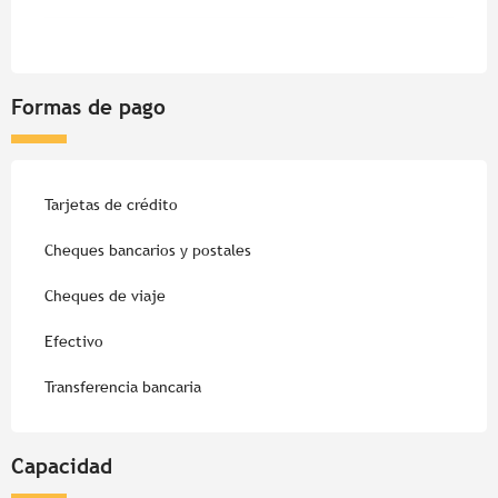
Formas de pago
Tarjetas de crédito
Cheques bancarios y postales
Cheques de viaje
Efectivo
Transferencia bancaria
Capacidad