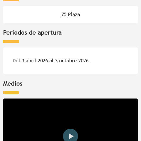
75 Plaza
Periodos de apertura
Del 3 abril 2026 al 3 octubre 2026
Medios