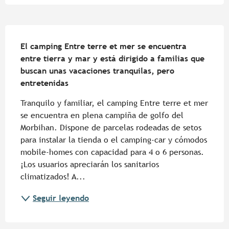
Descripción
El camping Entre terre et mer se encuentra 
entre tierra y mar y está dirigido a familias que 
buscan unas vacaciones tranquilas, pero 
entretenidas
Tranquilo y familiar, el camping Entre terre et mer 
se encuentra en plena campiña de golfo del 
Morbihan. Dispone de parcelas rodeadas de setos 
para instalar la tienda o el camping-car y cómodos 
mobile-homes con capacidad para 4 o 6 personas. 
¡Los usuarios apreciarán los sanitarios 
climatizados! A...
Seguir leyendo