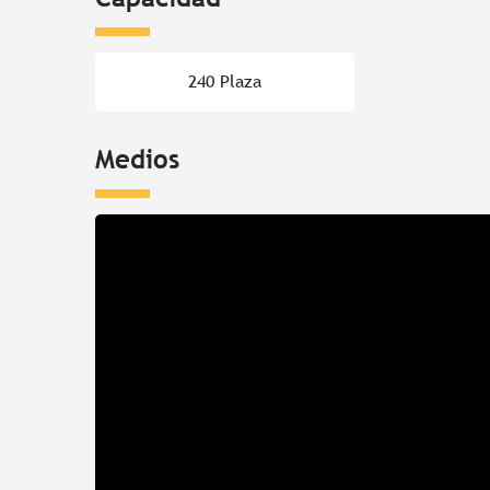
240 Plaza
Medios