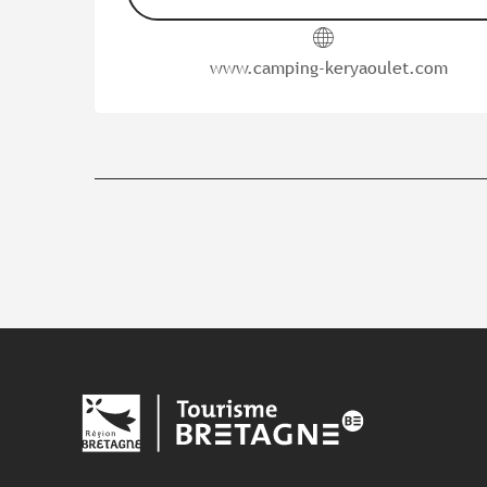
www.camping-keryaoulet.com