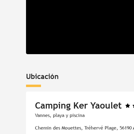
Ubicación
Camping Ker Yaoulet
Vannes, playa y piscina
Chemin des Mouettes, Tréhervé Plage, 56190