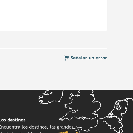
Señalar un error
Los destinos
Encuentra los destinos, las grandes