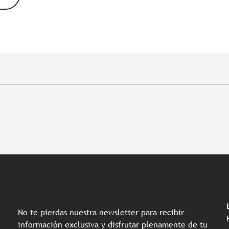
No te pierdas nuestra newsletter para recibir
información exclusiva y disfrutar plenamente de tu