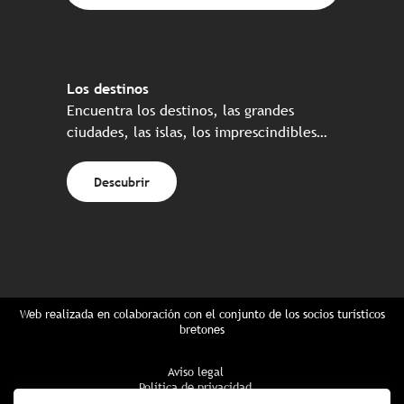
Los destinos
Encuentra los destinos, las grandes
ciudades, las islas, los imprescindibles…
Descubrir
Web realizada en colaboración con el conjunto de los socios turísticos
bretones
Aviso legal
Política de privacidad
Política de Cookies