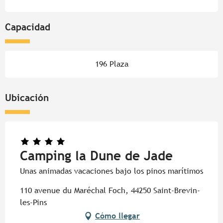
Capacidad
196 Plaza
Ubicación
Camping la Dune de Jade
Unas animadas vacaciones bajo los pinos marítimos
110 avenue du Maréchal Foch, 44250 Saint-Brevin-
les-Pins
Cómo llegar