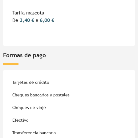
Tarifa mascota
De
3,40 €
a
6,00 €
Formas de pago
Tarjetas de crédito
Cheques bancarios y postales
Cheques de viaje
Efectivo
Transferencia bancaria