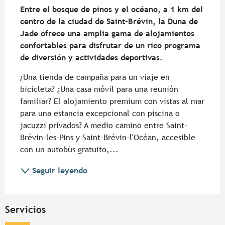
Entre el bosque de pinos y el océano, a 1 km del 
centro de la ciudad de Saint-Brévin, la Duna de 
Jade ofrece una amplia gama de alojamientos 
confortables para disfrutar de un rico programa 
de diversión y actividades deportivas.
¿Una tienda de campaña para un viaje en 
bicicleta? ¿Una casa móvil para una reunión 
familiar? El alojamiento premium con vistas al mar 
para una estancia excepcional con piscina o 
jacuzzi privados? A medio camino entre Saint-
Brévin-les-Pins y Saint-Brévin-l'Océan, accesible 
con un autobús gratuito,...
Seguir leyendo
Servicios