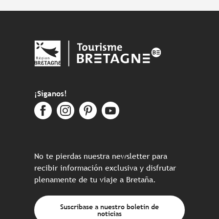
¡Síganos!
No te pierdas nuestra newsletter para
recibir información exclusiva y disfrutar
plenamente de tu viaje a Bretaña.
Suscríbase a nuestro boletín de
noticias