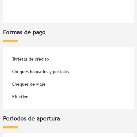
Formas de pago
Tarjetas de crédito
Cheques bancarios y postales
Cheques de viaje
Efectivo
Periodos de apertura