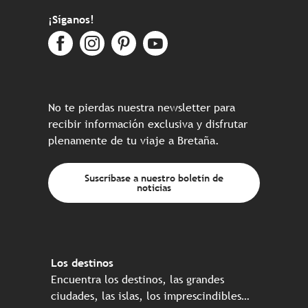
¡Síganos!
No te pierdas nuestra newsletter para
recibir información exclusiva y disfrutar
plenamente de tu viaje a Bretaña.
Suscríbase a nuestro boletín de
noticias
Los destinos
Encuentra los destinos, las grandes
ciudades, las islas, los imprescindibles…