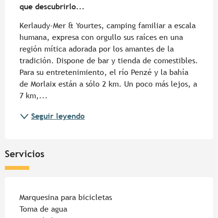
que descubrirlo...
Kerlaudy-Mer & Yourtes, camping familiar a escala 
humana, expresa con orgullo sus raíces en una 
región mítica adorada por los amantes de la 
tradición. Dispone de bar y tienda de comestibles. 
Para su entretenimiento, el río Penzé y la bahía 
de Morlaix están a sólo 2 km. Un poco más lejos, a 
7 km,...
Seguir leyendo
Servicios
Marquesina para bicicletas
Toma de agua