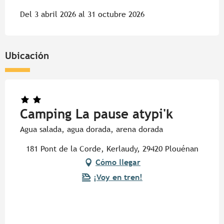
Del 3 abril 2026 al 31 octubre 2026
Ubicación
Camping La pause atypi'k
Agua salada, agua dorada, arena dorada
181 Pont de la Corde, Kerlaudy, 29420 Plouénan
Cómo llegar
¡Voy en tren!