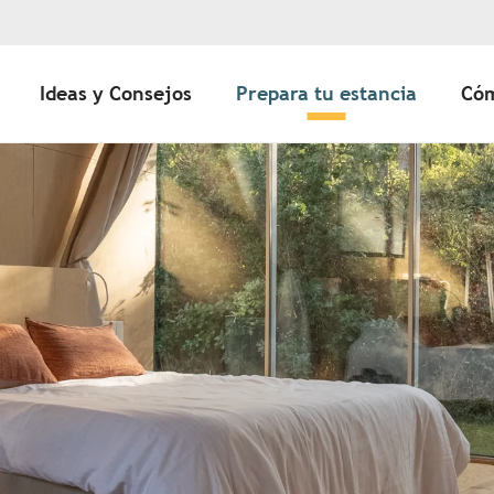
Ideas y Consejos
Prepara tu estancia
Cóm