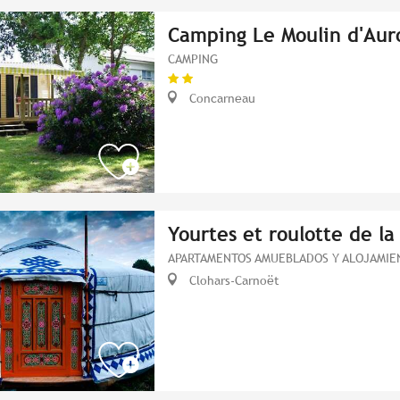
Camping Le Moulin d'Aur
CAMPING
Concarneau
Yourtes et roulotte de la
APARTAMENTOS AMUEBLADOS Y ALOJAMIEN
Clohars-Carnoët