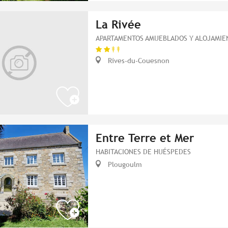
La Rivée
APARTAMENTOS AMUEBLADOS Y ALOJAMIEN
Rives-du-Couesnon
Entre Terre et Mer
HABITACIONES DE HUÉSPEDES
Plougoulm