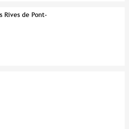
s Rives de Pont-