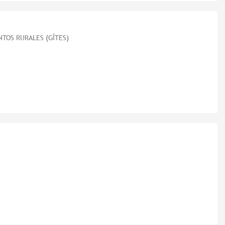
TOS RURALES (GÎTES)