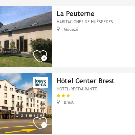
La Peuterne
HABITACIONES DE HUÉSPEDES
Mouazé
Hôtel Center Brest
HOTEL-RESTAURANTE
Brest