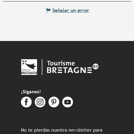
Señalar un error
¡Síganos!
No te pierdas nuestra newsletter para