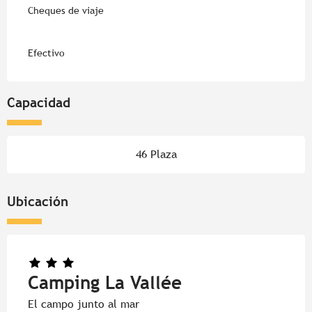
Cheques de viaje
Efectivo
Capacidad
46 Plaza
Ubicación
Camping La Vallée
El campo junto al mar