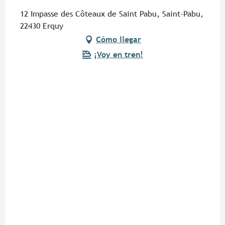
12 Impasse des Côteaux de Saint Pabu, Saint-Pabu,
22430 Erquy
Cómo llegar
¡Voy en tren!