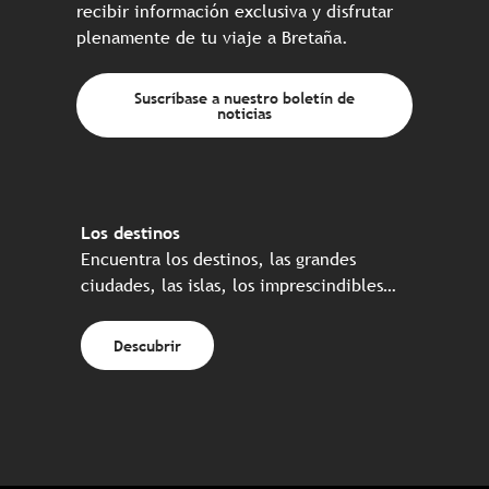
recibir información exclusiva y disfrutar
plenamente de tu viaje a Bretaña.
Suscríbase a nuestro boletín de
noticias
Los destinos
Encuentra los destinos, las grandes
ciudades, las islas, los imprescindibles…
Descubrir