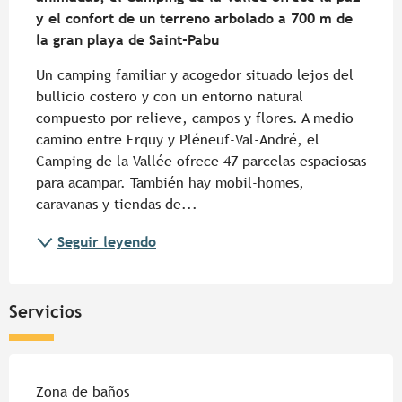
y el confort de un terreno arbolado a 700 m de 
la gran playa de Saint-Pabu
Un camping familiar y acogedor situado lejos del 
bullicio costero y con un entorno natural 
compuesto por relieve, campos y flores. A medio 
camino entre Erquy y Pléneuf-Val-André, el 
Camping de la Vallée ofrece 47 parcelas espaciosas 
para acampar. También hay mobil-homes, 
caravanas y tiendas de...
Seguir leyendo
Servicios
Zona de baños