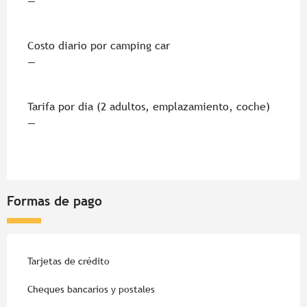
—
Costo diario por camping car
—
Tarifa por dia (2 adultos, emplazamiento, coche)
—
Formas de pago
Tarjetas de crédito
Cheques bancarios y postales