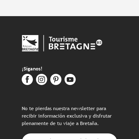
¡Síganos!
No te pierdas nuestra newsletter para
recibir información exclusiva y disfrutar
plenamente de tu viaje a Bretaña.