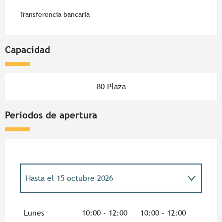
Transferencia bancaria
Capacidad
80 Plaza
Periodos de apertura
Hasta el
15 octubre 2026
Hasta el
31 octubre 2026
Lunes
10:00 - 12:00
10:00 - 12:00