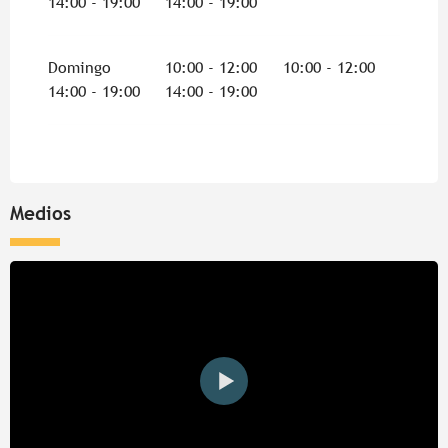
14:00 - 19:00
14:00 - 19:00
Domingo
10:00 - 12:00
10:00 - 12:00
14:00 - 19:00
14:00 - 19:00
Medios