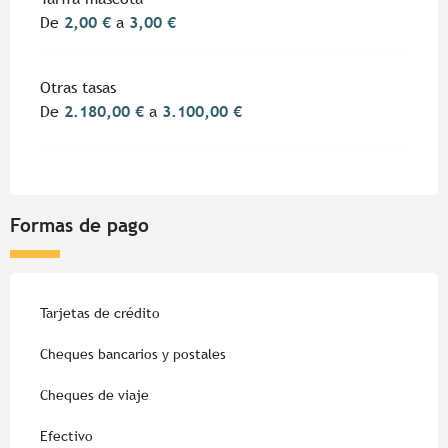
De
2,00 €
a
3,00 €
Otras tasas
De
2.180,00 €
a
3.100,00 €
Formas de pago
Tarjetas de crédito
Cheques bancarios y postales
Cheques de viaje
Efectivo