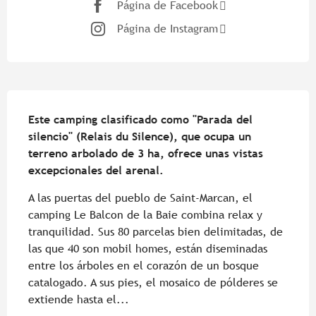
Página de Facebook
Página de Instagram
Descripción
Este camping clasificado como "Parada del 
silencio" (Relais du Silence), que ocupa un 
terreno arbolado de 3 ha, ofrece unas vistas 
excepcionales del arenal.
A las puertas del pueblo de Saint-Marcan, el 
camping Le Balcon de la Baie combina relax y 
tranquilidad. Sus 80 parcelas bien delimitadas, de 
las que 40 son mobil homes, están diseminadas 
entre los árboles en el corazón de un bosque 
catalogado. A sus pies, el mosaico de pólderes se 
extiende hasta el...