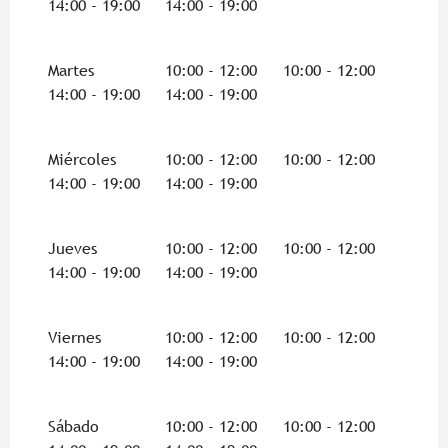
14:00 - 19:00
14:00 - 19:00
Martes
10:00 - 12:00
10:00 - 12:00
14:00 - 19:00
14:00 - 19:00
Miércoles
10:00 - 12:00
10:00 - 12:00
14:00 - 19:00
14:00 - 19:00
Jueves
10:00 - 12:00
10:00 - 12:00
14:00 - 19:00
14:00 - 19:00
Viernes
10:00 - 12:00
10:00 - 12:00
14:00 - 19:00
14:00 - 19:00
Sábado
10:00 - 12:00
10:00 - 12:00