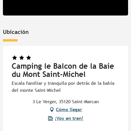
Ubicación
Camping le Balcon de la Baie
du Mont Saint-Michel
Escala familiar y tranquila por detrás de la bahía
del monte Saint-Michel
3 Le Verger, 35120 Saint-Marcan
Cómo llegar
¡Voy en tren!