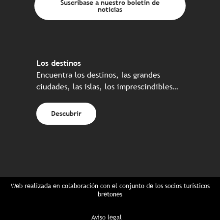
Suscríbase a nuestro boletín de
noticias
Los destinos
Encuentra los destinos, las grandes
ciudades, las islas, los imprescindibles…
Descubrir
Web realizada en colaboración con el conjunto de los socios turísticos
bretones
Aviso legal