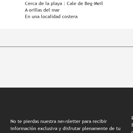
Cerca de la playa :
Cale de Beg-Meil
A orillas del mar
En una localidad costera
No te pierdas nuestra newsletter para recibir
información exclusiva y disfrutar plenamente de tu