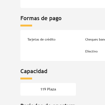
Formas de pago
Tarjetas de crédito
Cheques banc
Efectivo
Capacidad
119 Plaza