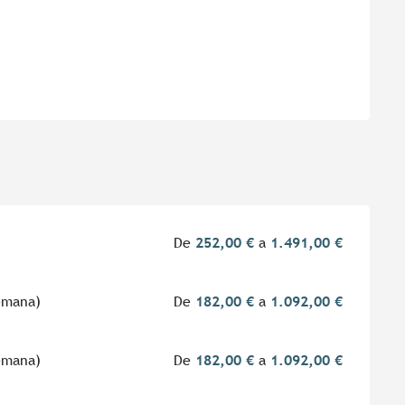
De
252,00 €
a
1.491,00 €
emana)
De
182,00 €
a
1.092,00 €
emana)
De
182,00 €
a
1.092,00 €