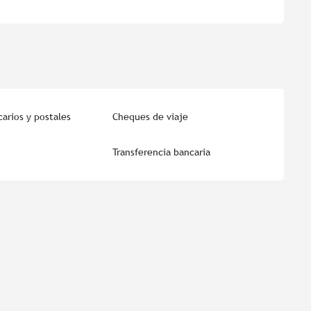
arios y postales
Cheques de viaje
Transferencia bancaria