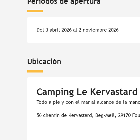
Periodos de apertura
Del 3 abril 2026 al 2 noviembre 2026
Ubicación
Camping Le Kervastard
Todo a pie y con el mar al alcance de la man
56 chemin de Kervastard, Beg-Meil, 29170 Fo