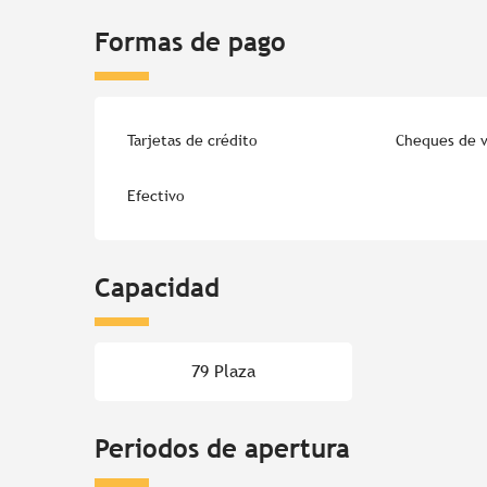
Formas de pago
Tarjetas de crédito
Cheques de v
Efectivo
Capacidad
79 Plaza
Periodos de apertura