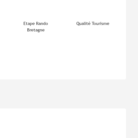
Etape Rando
Qualité Tourisme
Bretagne