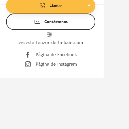
Llamar
Contáctenos
www.le-tenzor-de-la-baie.com
Página de Facebook
Página de Instagram