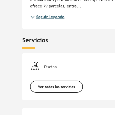
ofrece 79 parcelas, entre...
Seguir leyendo
Servicios
Piscina
Ver todos los servicios
Oferta de prestacion