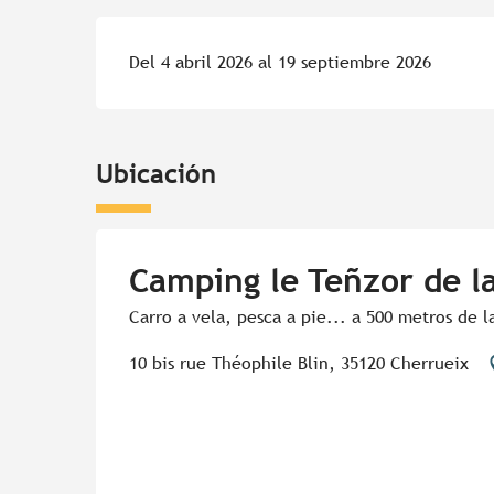
Del 4 abril 2026 al 19 septiembre 2026
Ubicación
Camping le Teñzor de l
Carro a vela, pesca a pie... a 500 metros de l
10 bis rue Théophile Blin, 35120 Cherrueix