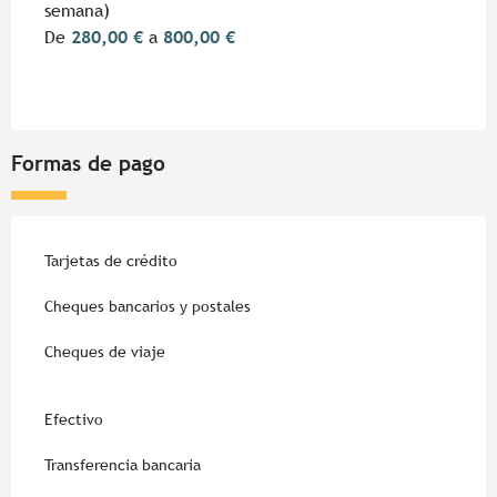
semana)
De
280,00 €
a
800,00 €
Formas de pago
Tarjetas de crédito
Cheques bancarios y postales
Cheques de viaje
Efectivo
Transferencia bancaria