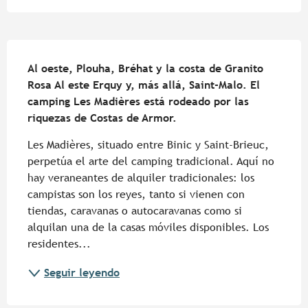
Descripción
Al oeste, Plouha, Bréhat y la costa de Granito 
Rosa Al este Erquy y, más allá, Saint-Malo. El 
camping Les Madières está rodeado por las 
riquezas de Costas de Armor.
Les Madières, situado entre Binic y Saint-Brieuc, 
perpetúa el arte del camping tradicional. Aquí no 
hay veraneantes de alquiler tradicionales: los 
campistas son los reyes, tanto si vienen con 
tiendas, caravanas o autocaravanas como si 
alquilan una de la casas móviles disponibles. Los 
residentes...
Seguir leyendo