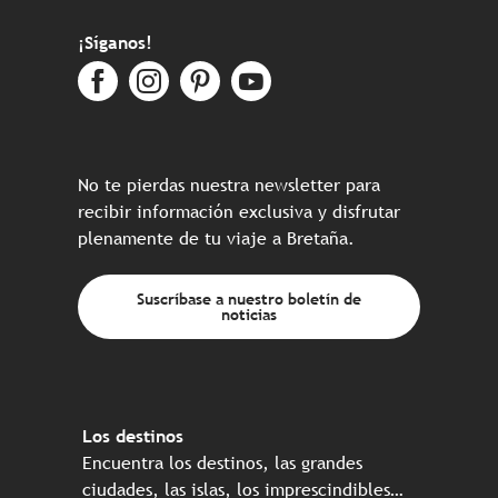
¡Síganos!
No te pierdas nuestra newsletter para
recibir información exclusiva y disfrutar
plenamente de tu viaje a Bretaña.
Suscríbase a nuestro boletín de
noticias
Los destinos
Encuentra los destinos, las grandes
ciudades, las islas, los imprescindibles…