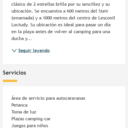
clásico de 2 estrellas brilla por su sencillez y su 
ubicación. Se encuentra a 600 metros del Steir 
(ensenada) y a 1000 metros del centro de Lesconil 
Loctudy. Su ubicación es ideal para pasar un día 
en la playa antes de volver al camping para una 
ducha y...
Seguir leyendo
Servicios
Área de servicio para autocaravanas
Petanca
Toma de luz
Plazas camping-car
Juegos para niños