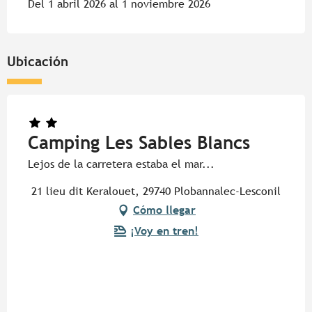
Del 1 abril 2026 al 1 noviembre 2026
Ubicación
Camping Les Sables Blancs
Lejos de la carretera estaba el mar...
21 lieu dit Keralouet, 29740 Plobannalec-Lesconil
Cómo llegar
¡Voy en tren!