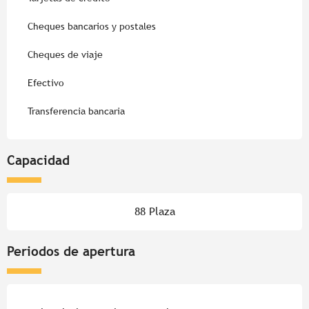
Cheques bancarios y postales
Cheques de viaje
Efectivo
Transferencia bancaria
Capacidad
88 Plaza
Periodos de apertura