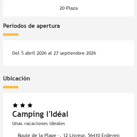
20 Plaza
Periodos de apertura
Del 5 abril 2026 al 27 septiembre 2026
Ubicación
Camping l'Idéal
Unas vacaciones ideales
Route de la Plage -, 12 Lisveur, 56410 Erdeven