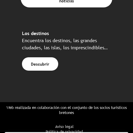
noticias
Los destinos
Encuentra los destinos, las grandes
ciudades, las islas, los imprescindibles…
Descubrir
Web realizada en colaboración con el conjunto de los socios turísticos
bretones
Aviso legal
Política de privacidad