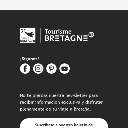
¡Síganos!
No te pierdas nuestra newsletter para
recibir información exclusiva y disfrutar
plenamente de tu viaje a Bretaña.
Suscríbase a nuestro boletín de