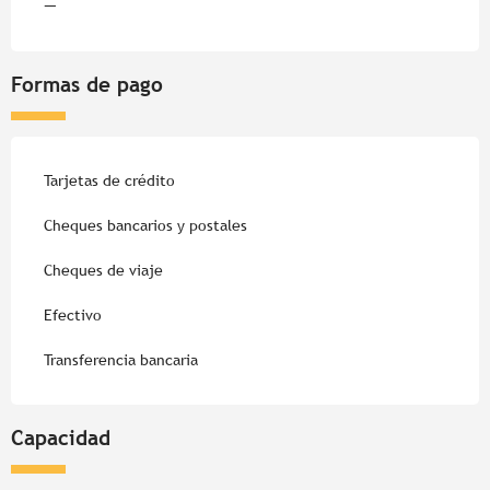
—
Formas de pago
Tarjetas de crédito
Cheques bancarios y postales
Cheques de viaje
Efectivo
Transferencia bancaria
Capacidad