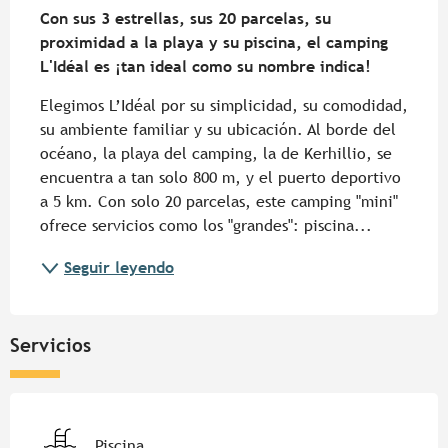
Con sus 3 estrellas, sus 20 parcelas, su 
proximidad a la playa y su piscina, el camping 
L'Idéal es ¡tan ideal como su nombre indica!
Elegimos L’Idéal por su simplicidad, su comodidad, 
su ambiente familiar y su ubicación. Al borde del 
océano, la playa del camping, la de Kerhillio, se 
encuentra a tan solo 800 m, y el puerto deportivo 
a 5 km. Con solo 20 parcelas, este camping "mini" 
ofrece servicios como los "grandes": piscina...
Seguir leyendo
Servicios
Piscina