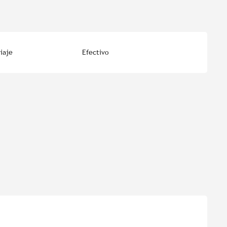
iaje
Efectivo