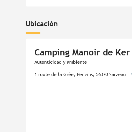
Ubicación
Camping Manoir de Ker
Autenticidad y ambiente
1 route de la Grée, Penvins, 56370 Sarzeau