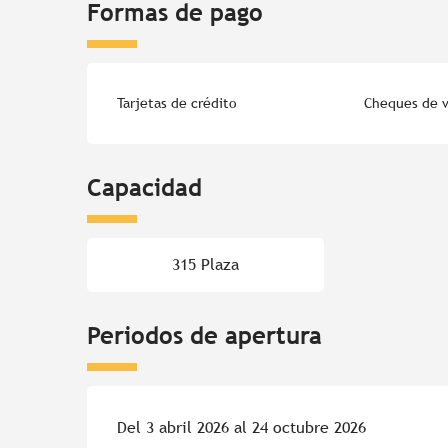
Formas de pago
Tarjetas de crédito
Cheques de v
Capacidad
315 Plaza
Periodos de apertura
Del 3 abril 2026 al 24 octubre 2026