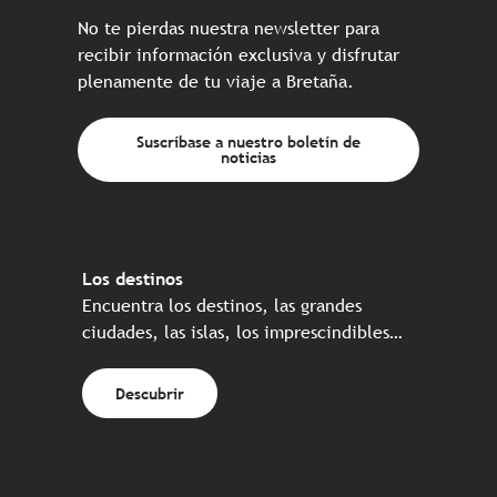
No te pierdas nuestra newsletter para
recibir información exclusiva y disfrutar
plenamente de tu viaje a Bretaña.
Suscríbase a nuestro boletín de
noticias
Los destinos
Encuentra los destinos, las grandes
ciudades, las islas, los imprescindibles…
Descubrir