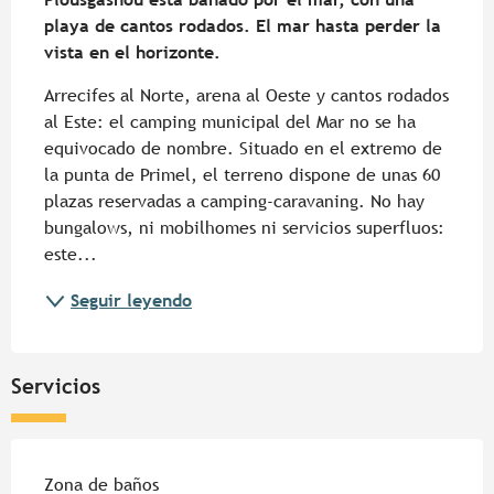
playa de cantos rodados. El mar hasta perder la 
vista en el horizonte.
Arrecifes al Norte, arena al Oeste y cantos rodados 
al Este: el camping municipal del Mar no se ha 
equivocado de nombre. Situado en el extremo de 
la punta de Primel, el terreno dispone de unas 60 
plazas reservadas a camping-caravaning. No hay 
bungalows, ni mobilhomes ni servicios superfluos: 
este...
Seguir leyendo
Servicios
Zona de baños