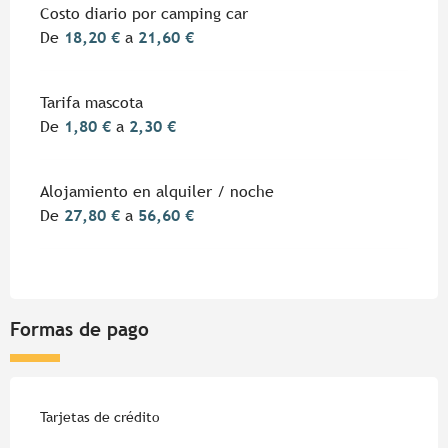
Costo diario por camping car
De
18,20 €
a
21,60 €
Tarifa mascota
De
1,80 €
a
2,30 €
Alojamiento en alquiler / noche
De
27,80 €
a
56,60 €
Formas de pago
Tarjetas de crédito