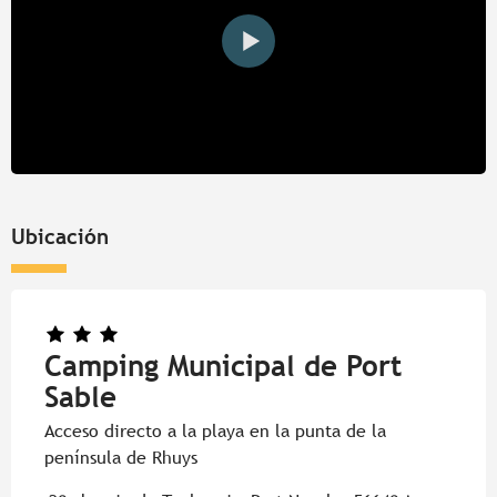
Ubicación
Camping Municipal de Port
Sable
Acceso directo a la playa en la punta de la
península de Rhuys