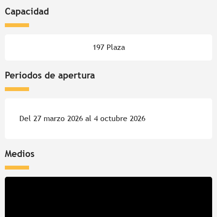
Capacidad
197 Plaza
Periodos de apertura
Del 27 marzo 2026 al 4 octubre 2026
Medios