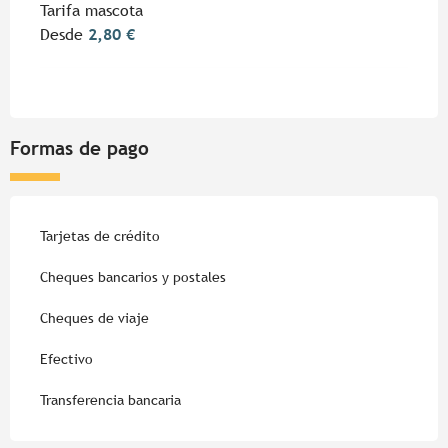
Tarifa mascota
Desde
2,80 €
Formas de pago
Tarjetas de crédito
Cheques bancarios y postales
Cheques de viaje
Efectivo
Transferencia bancaria