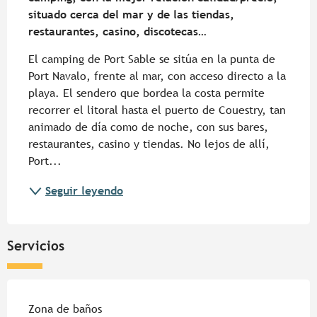
situado cerca del mar y de las tiendas, 
restaurantes, casino, discotecas…
El camping de Port Sable se sitúa en la punta de 
Port Navalo, frente al mar, con acceso directo a la 
playa. El sendero que bordea la costa permite 
recorrer el litoral hasta el puerto de Couestry, tan 
animado de día como de noche, con sus bares, 
restaurantes, casino y tiendas. No lejos de allí, 
Port...
Seguir leyendo
Servicios
Zona de baños