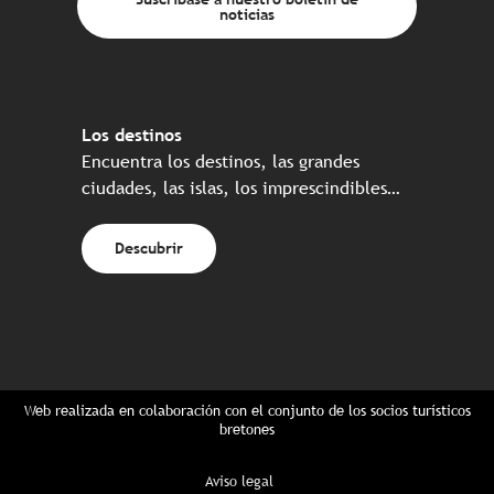
noticias
Los destinos
Encuentra los destinos, las grandes
ciudades, las islas, los imprescindibles…
Descubrir
Web realizada en colaboración con el conjunto de los socios turísticos
bretones
Aviso legal