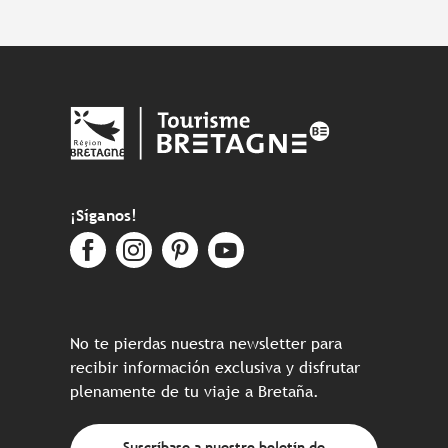
¡Síganos!
No te pierdas nuestra newsletter para
recibir información exclusiva y disfrutar
plenamente de tu viaje a Bretaña.
Suscríbase a nuestro boletín de