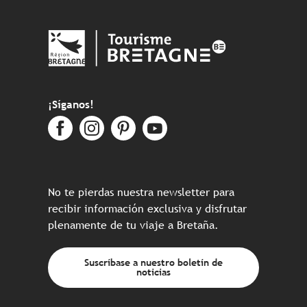
¡Síganos!
No te pierdas nuestra newsletter para
recibir información exclusiva y disfrutar
plenamente de tu viaje a Bretaña.
Suscríbase a nuestro boletín de
noticias