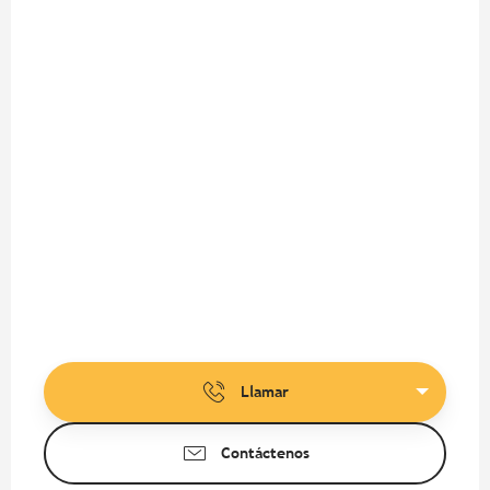
Llamar
Contáctenos