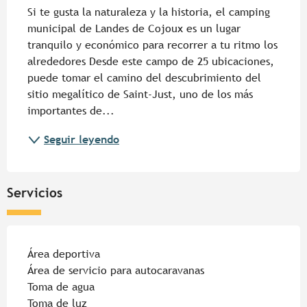
Si te gusta la naturaleza y la historia, el camping 
municipal de Landes de Cojoux es un lugar 
tranquilo y económico para recorrer a tu ritmo los 
alrededores Desde este campo de 25 ubicaciones, 
puede tomar el camino del descubrimiento del 
sitio megalítico de Saint-Just, uno de los más 
importantes de...
Seguir leyendo
Servicios
Área deportiva
Área de servicio para autocaravanas
Toma de agua
Toma de luz