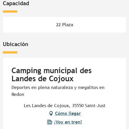
Capacidad
22 Plaza
Ubicación
Camping municipal des
Landes de Cojoux
Deportes en plena naturaleza y megalitos en
Redon
Les Landes de Cojoux, 35550 Saint-Just
Cómo llegar
¡Voy en tren!