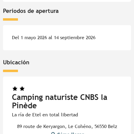
Periodos de apertura
Del 1 mayo 2026 al 14 septiembre 2026
Ubicación
Camping naturiste CNBS la
Pinède
La ría de Etel en total libertad
89 route de Keryargon, Le Cohéno, 56550 Belz