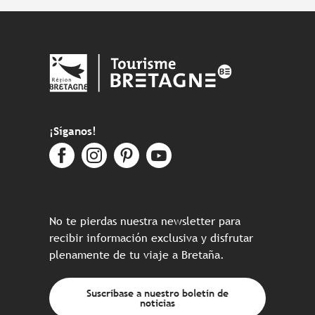
¡Síganos!
No te pierdas nuestra newsletter para
recibir información exclusiva y disfrutar
plenamente de tu viaje a Bretaña.
Suscríbase a nuestro boletín de
noticias