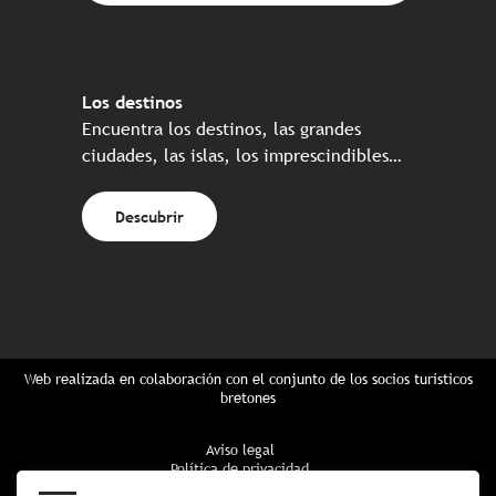
Los destinos
Encuentra los destinos, las grandes
ciudades, las islas, los imprescindibles…
Descubrir
Web realizada en colaboración con el conjunto de los socios turísticos
bretones
Aviso legal
Política de privacidad
Política de Cookies