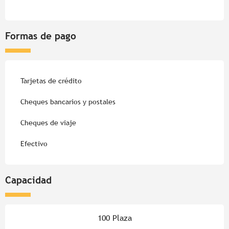
Formas de pago
Tarjetas de crédito
Cheques bancarios y postales
Cheques de viaje
Efectivo
Capacidad
100 Plaza