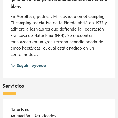
libre.
En Morbihan, podrás vivir desnudo en el camping. 
El camping asociativo de la Pinède abrió en 1972 y 
adhiere a los valores que defiende la Federación 
Francesa de Naturismo (FFN). Se encuentra 
emplazado en un gran terreno acondicionado de 
cinco hectáreas, el cual está dividido en un 
centenar de...
Seguir leyendo
Servicios
Naturismo
Animación - Actividades