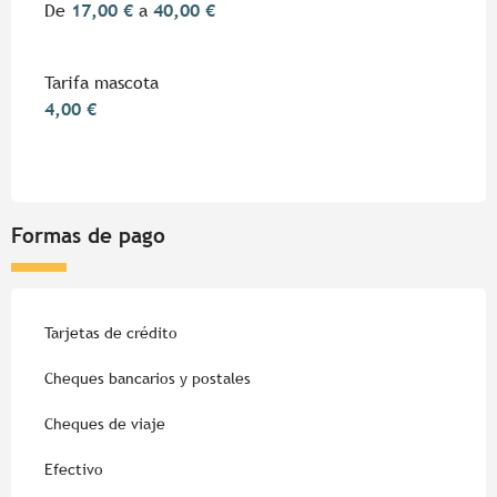
De
17,00 €
a
40,00 €
Tarifa mascota
4,00 €
Formas de pago
Tarjetas de crédito
Cheques bancarios y postales
Cheques de viaje
Efectivo