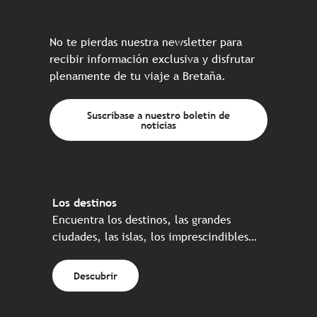
No te pierdas nuestra newsletter para
recibir información exclusiva y disfrutar
plenamente de tu viaje a Bretaña.
Suscríbase a nuestro boletín de
noticias
Los destinos
Encuentra los destinos, las grandes
ciudades, las islas, los imprescindibles…
Descubrir