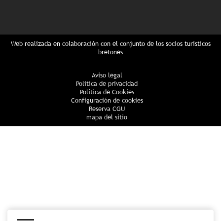
Web realizada en colaboración con el conjunto de los socios turísticos
bretones
Aviso legal
Política de privacidad
Política de Cookies
Configuración de cookies
Reserva CGU
mapa del sitio