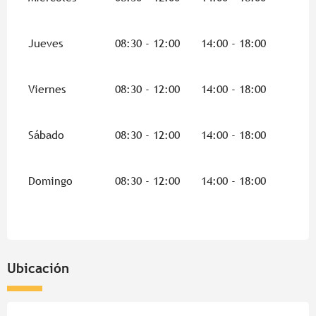
Jueves
08:30 - 12:00
14:00 - 18:00
Viernes
08:30 - 12:00
14:00 - 18:00
Sábado
08:30 - 12:00
14:00 - 18:00
Domingo
08:30 - 12:00
14:00 - 18:00
Ubicación