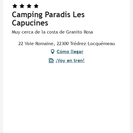
Camping Paradis Les
Capucines
Muy cerca de la costa de Granito Rosa
22 Voie Romaine, 22300 Trédrez-Locquémeau
Cómo llegar
¡Voy en tren!