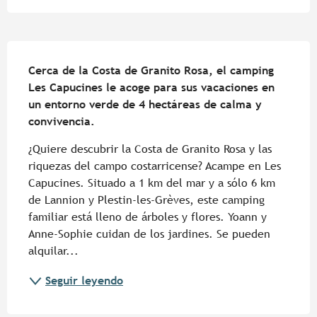
Descripción
Cerca de la Costa de Granito Rosa, el camping 
Les Capucines le acoge para sus vacaciones en 
un entorno verde de 4 hectáreas de calma y 
convivencia.
¿Quiere descubrir la Costa de Granito Rosa y las 
riquezas del campo costarricense? Acampe en Les 
Capucines. Situado a 1 km del mar y a sólo 6 km 
de Lannion y Plestin-les-Grèves, este camping 
familiar está lleno de árboles y flores. Yoann y 
Anne-Sophie cuidan de los jardines. Se pueden 
alquilar...
Seguir leyendo