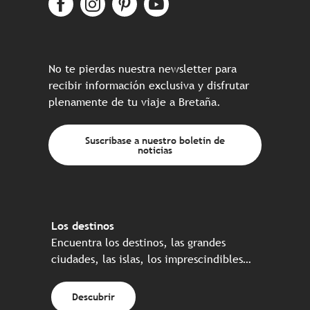
No te pierdas nuestra newsletter para
recibir información exclusiva y disfrutar
plenamente de tu viaje a Bretaña.
Suscríbase a nuestro boletín de
noticias
Los destinos
Encuentra los destinos, las grandes
ciudades, las islas, los imprescindibles…
Descubrir