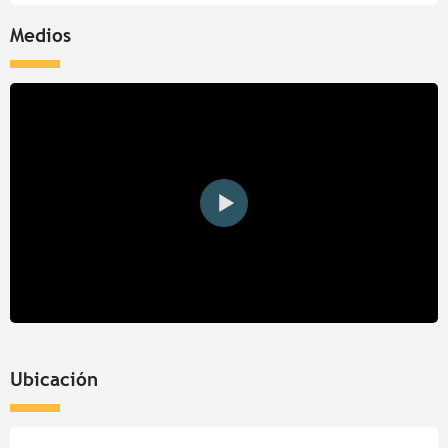
Medios
Ubicación