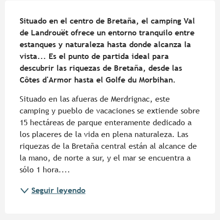
Descripción
Situado en el centro de Bretaña, el camping Val 
de Landrouët ofrece un entorno tranquilo entre 
estanques y naturaleza hasta donde alcanza la 
vista... Es el punto de partida ideal para 
descubrir las riquezas de Bretaña, desde las 
Côtes d'Armor hasta el Golfe du Morbihan.
Situado en las afueras de Merdrignac, este 
camping y pueblo de vacaciones se extiende sobre 
15 hectáreas de parque enteramente dedicado a 
los placeres de la vida en plena naturaleza. Las 
riquezas de la Bretaña central están al alcance de 
la mano, de norte a sur, y el mar se encuentra a 
sólo 1 hora....
Seguir leyendo