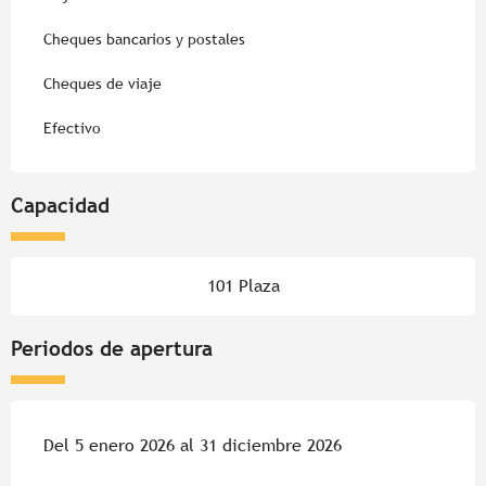
Cheques bancarios y postales
Cheques de viaje
Efectivo
Capacidad
101 Plaza
Periodos de apertura
Del 5 enero 2026 al 31 diciembre 2026