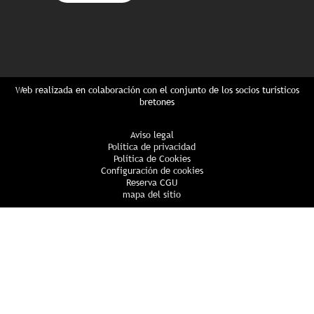
Web realizada en colaboración con el conjunto de los socios turísticos
bretones
Aviso legal
Política de privacidad
Política de Cookies
Configuración de cookies
Reserva CGU
mapa del sitio