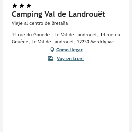
Camping Val de Landrouët
Viaje al centro de Bretaña
14 rue du Gouède - Le Val de Landrouët, 14 rue du
Gouède, Le Val de Landrouët, 22230 Merdrignac
Cómo llegar
¡Voy en tren!