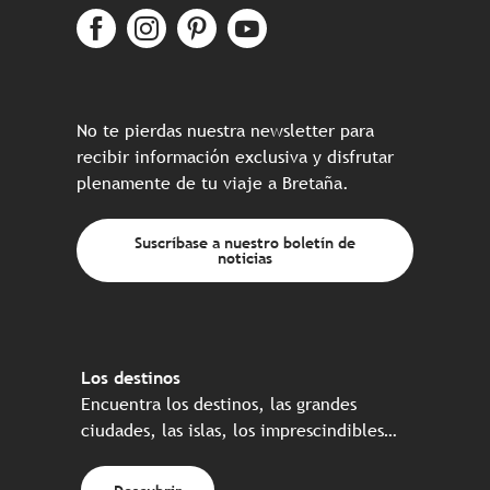
No te pierdas nuestra newsletter para
recibir información exclusiva y disfrutar
plenamente de tu viaje a Bretaña.
Suscríbase a nuestro boletín de
noticias
Los destinos
Encuentra los destinos, las grandes
ciudades, las islas, los imprescindibles…