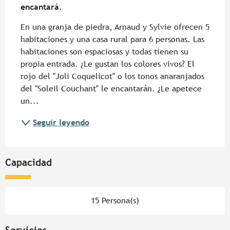
encantará.
En una granja de piedra, Arnaud y Sylvie ofrecen 5 
habitaciones y una casa rural para 6 personas. Las 
habitaciones son espaciosas y todas tienen su 
propia entrada. ¿Le gustan los colores vivos? El 
rojo del "Joli Coquelicot" o los tonos anaranjados 
del "Soleil Couchant" le encantarán. ¿Le apetece 
un...
Seguir leyendo
Capacidad
15 Persona(s)