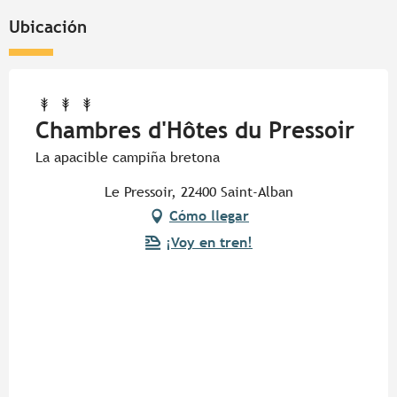
Ubicación
Chambres d'Hôtes du Pressoir
La apacible campiña bretona
Le Pressoir, 22400 Saint-Alban
Cómo llegar
¡Voy en tren!