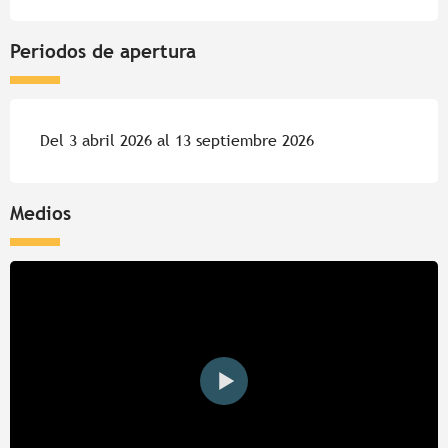
Periodos de apertura
Del 3 abril 2026 al 13 septiembre 2026
Medios