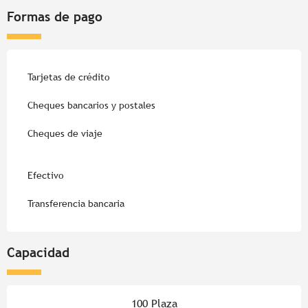
Formas de pago
Tarjetas de crédito
Cheques bancarios y postales
Cheques de viaje
Efectivo
Transferencia bancaria
Capacidad
100 Plaza