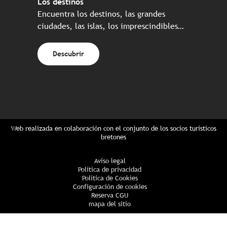
Los destinos
Encuentra los destinos, las grandes
ciudades, las islas, los imprescindibles…
Descubrir
Web realizada en colaboración con el conjunto de los socios turísticos
bretones
Aviso legal
Política de privacidad
Política de Cookies
Configuración de cookies
Reserva CGU
mapa del sitio