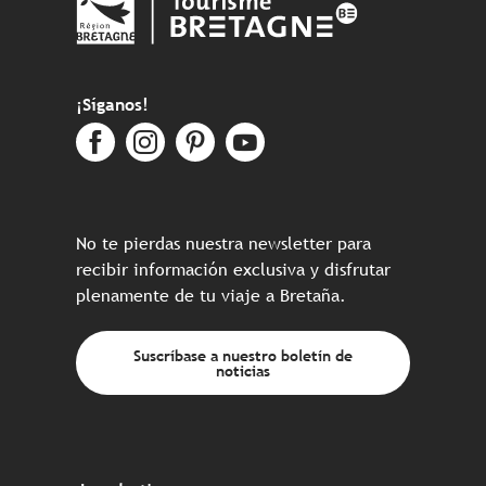
¡Síganos!
No te pierdas nuestra newsletter para
recibir información exclusiva y disfrutar
plenamente de tu viaje a Bretaña.
Suscríbase a nuestro boletín de
noticias