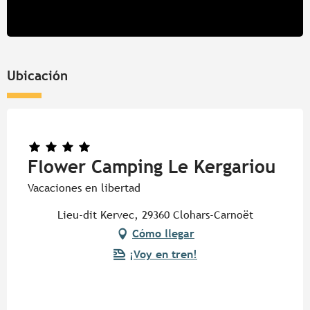
Ubicación
Flower Camping Le Kergariou
Vacaciones en libertad
Lieu-dit Kervec, 29360 Clohars-Carnoët
Cómo llegar
¡Voy en tren!