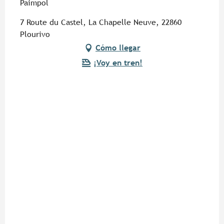
Paimpol
7 Route du Castel, La Chapelle Neuve, 22860
Plourivo
Cómo llegar
¡Voy en tren!