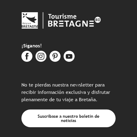
¡Síganos!
No te pierdas nuestra newsletter para
recibir información exclusiva y disfrutar
plenamente de tu viaje a Bretaña.
Suscríbase a nuestro boletín de
noticias