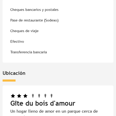
Cheques bancarios y postales
Pase de restaurante (Sodexo)
Cheques de viaje
Efectivo
Transferencia bancaria
Ubicación
Gîte du bois d'amour
Un hogar lleno de amor en un parque cerca de