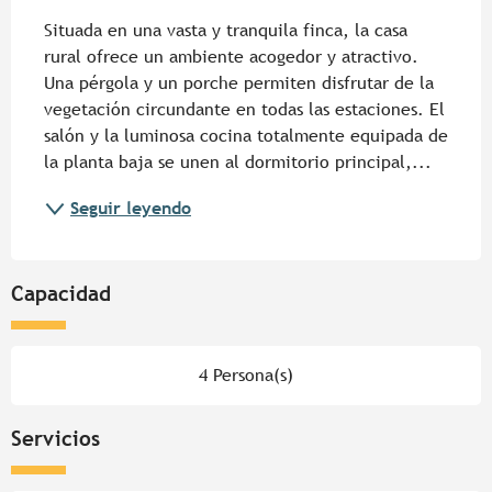
Situada en una vasta y tranquila finca, la casa 
rural ofrece un ambiente acogedor y atractivo. 
Una pérgola y un porche permiten disfrutar de la 
vegetación circundante en todas las estaciones. El 
salón y la luminosa cocina totalmente equipada de 
la planta baja se unen al dormitorio principal,...
Seguir leyendo
Capacidad
4 Persona(s)
Servicios