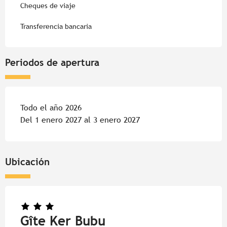
Cheques de viaje
Transferencia bancaria
Periodos de apertura
Todo el año 2026
Del 1 enero 2027 al 3 enero 2027
Ubicación
Gîte Ker Bubu