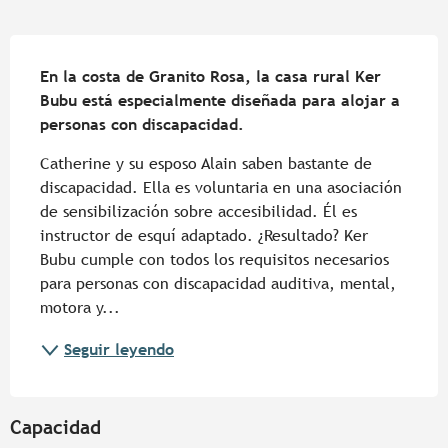
Descripción
En la costa de Granito Rosa, la casa rural Ker 
Bubu está especialmente diseñada para alojar a 
personas con discapacidad.
Catherine y su esposo Alain saben bastante de 
discapacidad. Ella es voluntaria en una asociación 
de sensibilización sobre accesibilidad. Él es 
instructor de esquí adaptado. ¿Resultado? Ker 
Bubu cumple con todos los requisitos necesarios 
para personas con discapacidad auditiva, mental, 
motora y...
Seguir leyendo
Capacidad