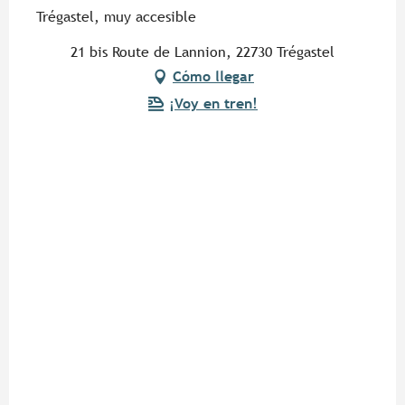
Trégastel, muy accesible
21 bis Route de Lannion, 22730 Trégastel
Cómo llegar
¡Voy en tren!