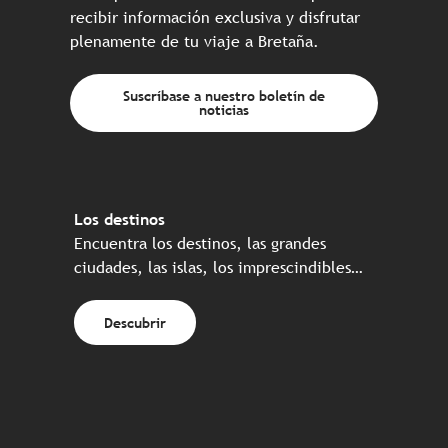
recibir información exclusiva y disfrutar
plenamente de tu viaje a Bretaña.
Suscríbase a nuestro boletín de
noticias
Los destinos
Encuentra los destinos, las grandes
ciudades, las islas, los imprescindibles…
Descubrir