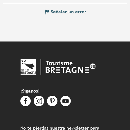
Señalar un error
¡Síganos!
No te pierdas nuestra newsletter para