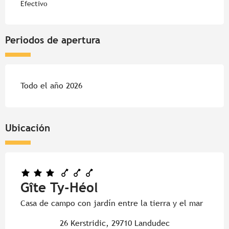
Efectivo
Periodos de apertura
Todo el año 2026
Ubicación
Gîte Ty-Héol
Casa de campo con jardín entre la tierra y el mar
26 Kerstridic, 29710 Landudec