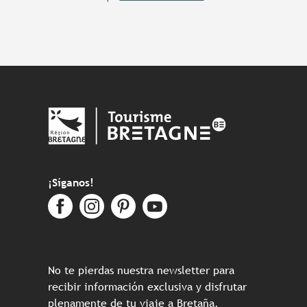
¡Síganos!
No te pierdas nuestra newsletter para
recibir información exclusiva y disfrutar
plenamente de tu viaje a Bretaña.