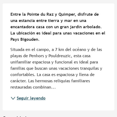
Descripción
Entre la Pointe du Raz y Quimper, disfrute de 
una estancia entre tierra y mar en una 
encantadora casa con un gran jardín arbolado. 
La ubicación es ideal para unas vacaciones en el 
Pays Bigouden.
Situada en el campo, a 7 km del océano y de las 
playas de Penhors y Pouldreuzic, esta casa 
unifamiliar espaciosa y funcional es ideal para 
familias que buscan unas vacaciones tranquilas y 
confortables. La casa es espaciosa y llena de 
carácter. Las hermosas reliquias familiares 
restauradas combinan...
Seguir leyendo