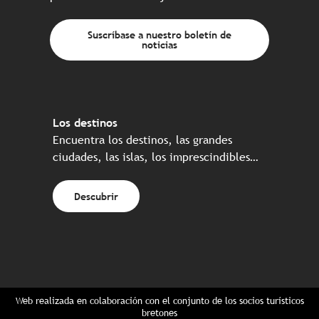
Suscríbase a nuestro boletín de
noticias
Los destinos
Encuentra los destinos, las grandes
ciudades, las islas, los imprescindibles…
Descubrir
Web realizada en colaboración con el conjunto de los socios turísticos
bretones