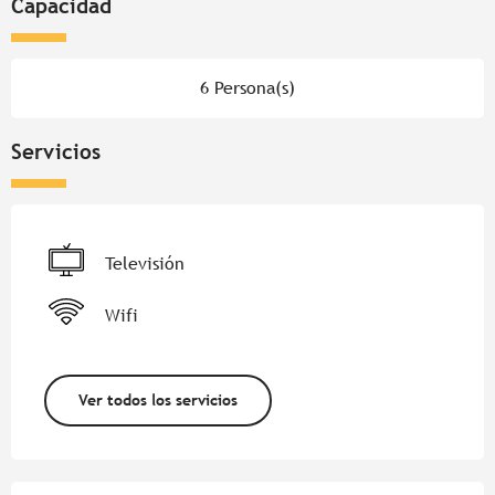
Capacidad
6 Persona(s)
Servicios
Televisión
Wifi
Ver todos los servicios