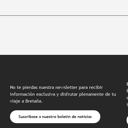
No te pierdas nuestra newsletter para recibir
información exclusiva y disfrutar plenamente de tu
viaje a Bretaña.
Suscríbase a nuestro boletín de noticias