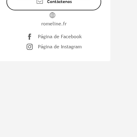
Contáctenos
romeline.fr
Página de Facebook
Página de Instagram