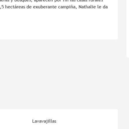
,5 hectáreas de exuberante campiña, Nathalie le da 
Lavavajillas