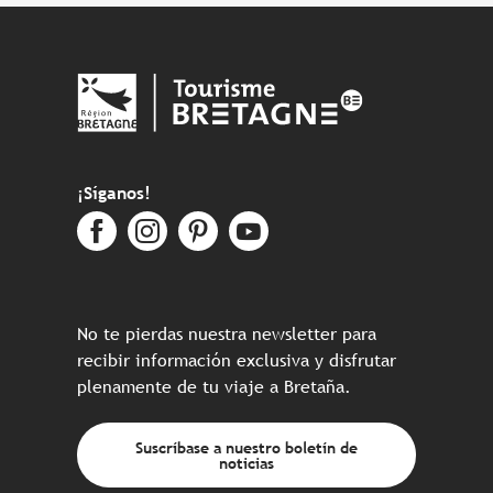
¡Síganos!
No te pierdas nuestra newsletter para
recibir información exclusiva y disfrutar
plenamente de tu viaje a Bretaña.
Suscríbase a nuestro boletín de
noticias