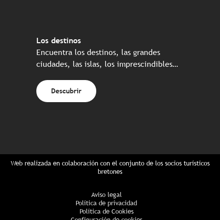
Los destinos
Encuentra los destinos, las grandes
ciudades, las islas, los imprescindibles…
Descubrir
Web realizada en colaboración con el conjunto de los socios turísticos
bretones
Aviso legal
Política de privacidad
Política de Cookies
Configuración de cookies