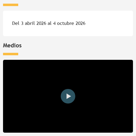
Del 3 abril 2026 al 4 octubre 2026
Medios