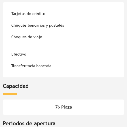
Tarjetas de crédito
Cheques bancarios y postales
Cheques de viaje
Efectivo
Transferencia bancaria
Capacidad
76 Plaza
Periodos de apertura