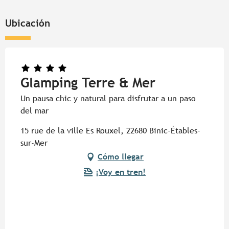
Ubicación
Glamping Terre & Mer
Un pausa chic y natural para disfrutar a un paso
del mar
15 rue de la ville Es Rouxel, 22680 Binic-Étables-
sur-Mer
Cómo llegar
¡Voy en tren!