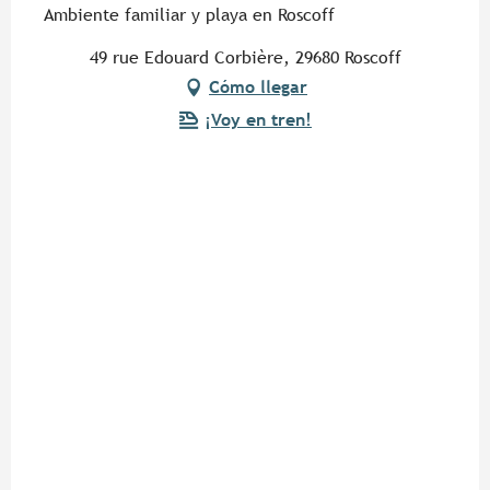
Ambiente familiar y playa en Roscoff
49 rue Edouard Corbière, 29680 Roscoff
Cómo llegar
¡Voy en tren!