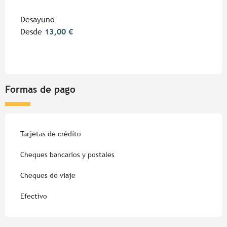
Desayuno
Desde
13,00 €
Formas de pago
Tarjetas de crédito
Cheques bancarios y postales
Cheques de viaje
Efectivo