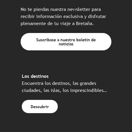
No te pierdas nuestra newsletter para
recibir información exclusiva y disfrutar
plenamente de tu viaje a Bretaña.
Suscríbase a nuestro boletín de
noticias
Los destinos
Encuentra los destinos, las grandes
ciudades, las islas, los imprescindibles…
Descubrir