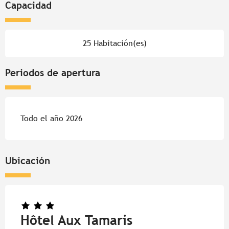
Capacidad
25 Habitación(es)
Periodos de apertura
Todo el año 2026
Ubicación
Hôtel Aux Tamaris