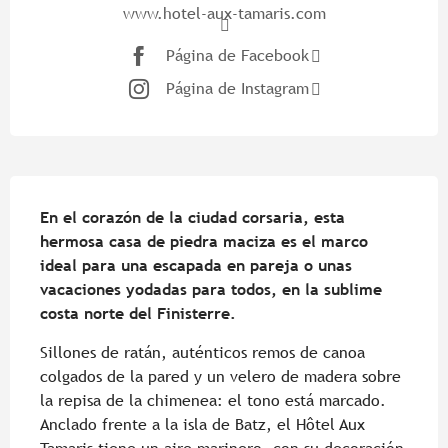
www.hotel-aux-tamaris.com
Página de Facebook
Página de Instagram
Descripción
En el corazón de la ciudad corsaria, esta 
hermosa casa de piedra maciza es el marco 
ideal para una escapada en pareja o unas 
vacaciones yodadas para todos, en la sublime 
costa norte del Finisterre.
Sillones de ratán, auténticos remos de canoa 
colgados de la pared y un velero de madera sobre 
la repisa de la chimenea: el tono está marcado. 
Anclado frente a la isla de Batz, el Hôtel Aux 