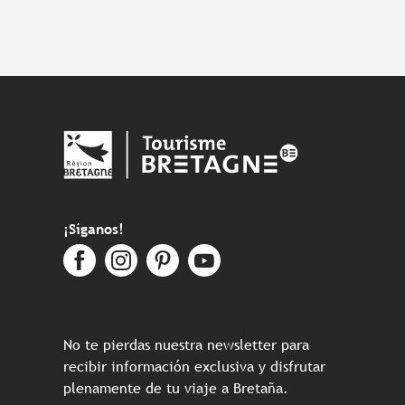
¡Síganos!
No te pierdas nuestra newsletter para
recibir información exclusiva y disfrutar
plenamente de tu viaje a Bretaña.