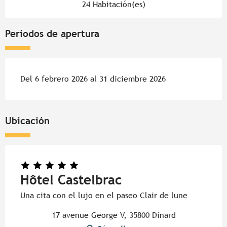
24 Habitación(es)
Periodos de apertura
Del 6 febrero 2026 al 31 diciembre 2026
Ubicación
Hôtel Castelbrac
Una cita con el lujo en el paseo Clair de lune
17 avenue George V, 35800 Dinard