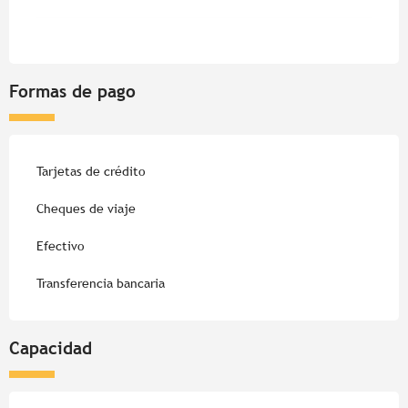
Formas de pago
Tarjetas de crédito
Cheques de viaje
Efectivo
Transferencia bancaria
Capacidad