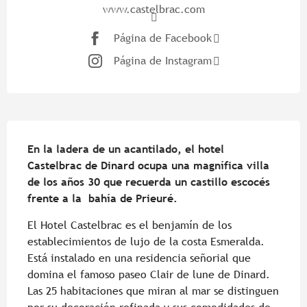
www.castelbrac.com
Página de Facebook
Página de Instagram
Descripción
En la ladera de un acantilado, el hotel 
Castelbrac de Dinard ocupa una magnífica villa 
de los años 30 que recuerda un castillo escocés 
frente a la  bahía de Prieuré.
El Hotel Castelbrac es el benjamín de los 
establecimientos de lujo de la costa Esmeralda. 
Está instalado en una residencia señorial que 
domina el famoso paseo Clair de lune de Dinard. 
Las 25 habitaciones que miran al mar se distinguen 