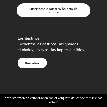
Suscríbase a nuestro boletín de
noticias
Los destinos
Encuentra los destinos, las grandes
ciudades, las islas, los imprescindibles…
Descubrir
Web realizada en colaboración con el conjunto de los socios turísticos
bretones