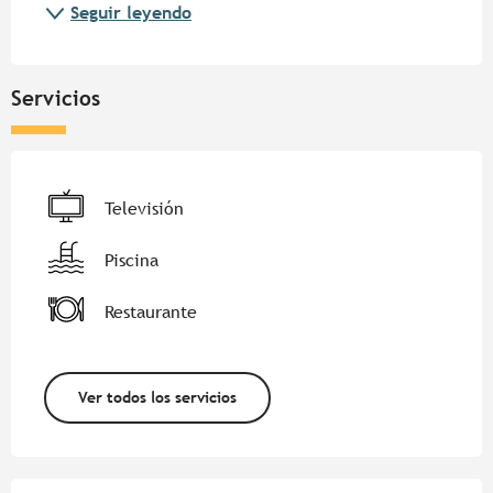
Seguir leyendo
Servicios
Televisión
Piscina
Restaurante
Ver todos los servicios