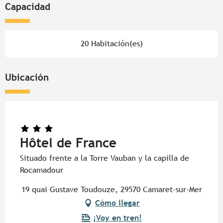
Capacidad
20 Habitación(es)
Ubicación
Hôtel de France
Situado frente a la Torre Vauban y la capilla de
Rocamadour
19 quai Gustave Toudouze, 29570 Camaret-sur-Mer
Cómo llegar
¡Voy en tren!