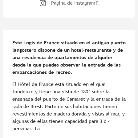
Página de Instagram
Descripción
Este Logis de France situado en el antiguo puerto 
langostero dispone de un hotel-restaurante y de 
una residencia de apartamentos de alquiler 
desde la que puedes observar la entrada de las 
embarcaciones de recreo.
El Hôtel de France está situado en el quai 
Toudouze y tiene una vista de 180° sobre la 
ensenada del puerto de Camaret y la entrada de la 
rada de Brest. Parte de sus habitaciones tienen 
revestimientos de madera dorada y vistas al mar, y 
algunas de ellas tienen capacidad para 3 ó 4 
personas. La...