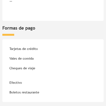
—
Formas de pago
Tarjetas de crédito
Vales de comida
Cheques de viaje
Efectivo
Boletos restaurante