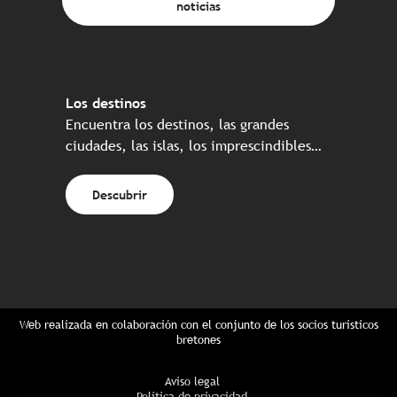
noticias
Los destinos
Encuentra los destinos, las grandes
ciudades, las islas, los imprescindibles…
Descubrir
Web realizada en colaboración con el conjunto de los socios turísticos
bretones
Aviso legal
Política de privacidad