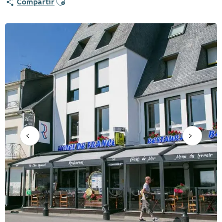
Compartir