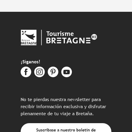
¡Síganos!
No te pierdas nuestra newsletter para
recibir información exclusiva y disfrutar
plenamente de tu viaje a Bretaña.
Suscríbase a nuestro boletín de