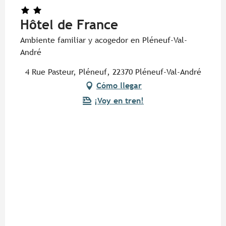
Hôtel de France
Ambiente familiar y acogedor en Pléneuf-Val-
André
4 Rue Pasteur, Pléneuf, 22370 Pléneuf-Val-André
Cómo llegar
¡Voy en tren!