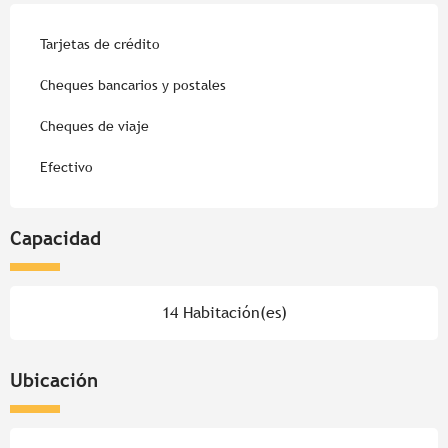
Tarjetas de crédito
Cheques bancarios y postales
Cheques de viaje
Efectivo
Capacidad
14 Habitación(es)
Ubicación