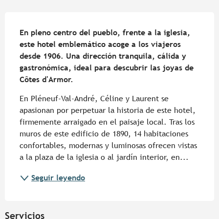
Descripción
En pleno centro del pueblo, frente a la iglesia, 
este hotel emblemático acoge a los viajeros 
desde 1906. Una dirección tranquila, cálida y 
gastronómica, ideal para descubrir las joyas de 
Côtes d'Armor.
En Pléneuf-Val-André, Céline y Laurent se 
apasionan por perpetuar la historia de este hotel, 
firmemente arraigado en el paisaje local. Tras los 
muros de este edificio de 1890, 14 habitaciones 
confortables, modernas y luminosas ofrecen vistas 
a la plaza de la iglesia o al jardín interior, en...
Seguir leyendo
Servicios