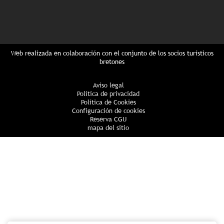
Web realizada en colaboración con el conjunto de los socios turísticos
bretones
Aviso legal
Política de privacidad
Política de Cookies
Configuración de cookies
Reserva CGU
mapa del sitio