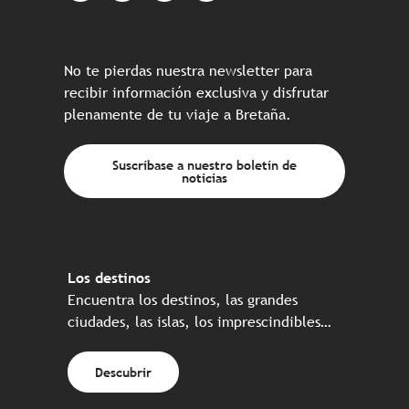
No te pierdas nuestra newsletter para
recibir información exclusiva y disfrutar
plenamente de tu viaje a Bretaña.
Suscríbase a nuestro boletín de
noticias
Los destinos
Encuentra los destinos, las grandes
ciudades, las islas, los imprescindibles…
Descubrir