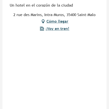
Un hotel en el corazón de la ciudad
2 rue des Marins, Intra-Muros, 35400 Saint-Malo
Cómo llegar
¡Voy en tren!