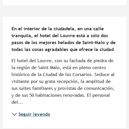
Descripción
En el interior de la ciudadela, en una calle 
tranquila, el hotel del Louvre está a sólo dos 
pasos de los mejores helados de Saint-Malo y de 
todas las cosas agradables que ofrece la ciudad
El hotel del Louvre, con su fachada de piedra de 
la región de Saint-Malo, está en pleno centro 
histórico de la Ciudad de los Corsarios. Seduce al 
visitante por su grata recepción, la amplitud de 
sus suites familiares y provistas de comunicación, 
y de sus 50 habitaciones renovadas. El personal 
del...
Seguir leyendo