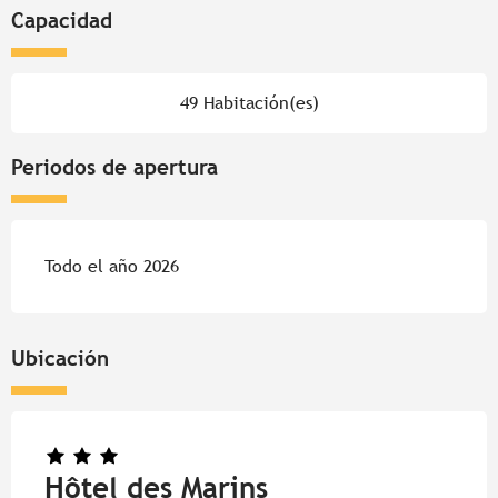
Capacidad
49 Habitación(es)
Periodos de apertura
Todo el año 2026
Ubicación
Hôtel des Marins