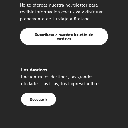
No te pierdas nuestra newsletter para
recibir información exclusiva y disfrutar
plenamente de tu viaje a Bretaña.
Suscríbase a nuestro boletín de
noticias
Los destinos
Encuentra los destinos, las grandes
ciudades, las islas, los imprescindibles…
Descubrir