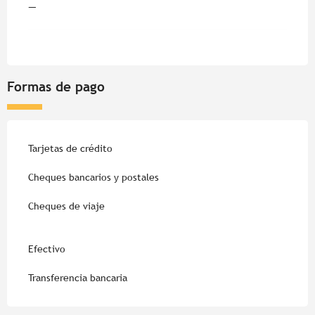
—
Formas de pago
Tarjetas de crédito
Cheques bancarios y postales
Cheques de viaje
Efectivo
Transferencia bancaria