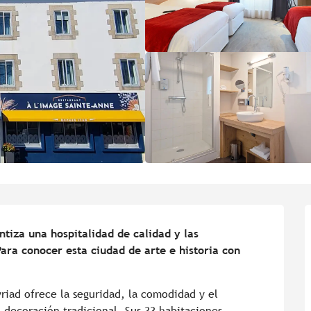
tiza una hospitalidad de calidad y las 
ara conocer esta ciudad de arte e historia con 
yriad ofrece la seguridad, la comodidad y el 
ecoración tradicional. Sus 33 habitaciones 