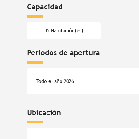
Capacidad
45 Habitación(es)
Periodos de apertura
Todo el año 2026
Ubicación