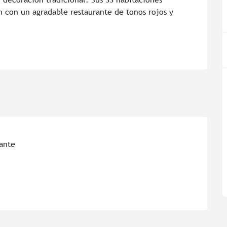
 con un agradable restaurante de tonos rojos y 
ante