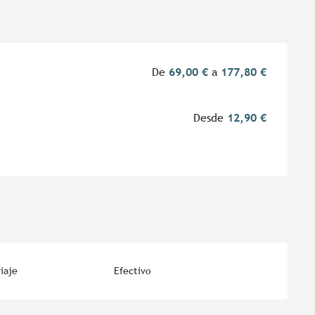
De
69,00 €
a
177,80 €
Desde
12,90 €
iaje
Efectivo