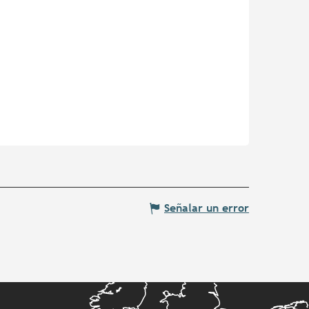
Señalar un error