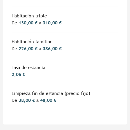
Habitación triple
De
130,00 €
a
310,00 €
Habitación familiar
De
226,00 €
a
386,00 €
Tasa de estancia
2,05 €
Limpieza fin de estancia (precio fijo)
De
38,00 €
a
48,00 €