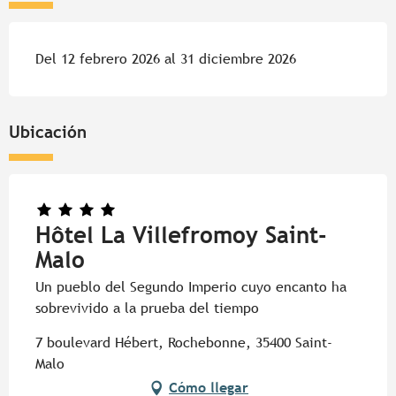
Del 12 febrero 2026 al 31 diciembre 2026
Ubicación
Hôtel La Villefromoy Saint-
Malo
Un pueblo del Segundo Imperio cuyo encanto ha
sobrevivido a la prueba del tiempo
7 boulevard Hébert, Rochebonne, 35400 Saint-
Malo
Cómo llegar