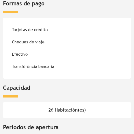
Formas de pago
Tarjetas de crédito
Cheques de viaje
Efectivo
Transferencia bancaria
Capacidad
26 Habitación(es)
Periodos de apertura