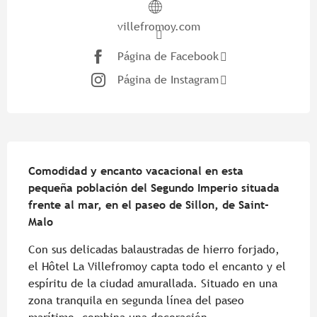
villefromoy.com
Página de Facebook
Página de Instagram
Descripción
Comodidad y encanto vacacional en esta 
pequeña población del Segundo Imperio situada 
frente al mar, en el paseo de Sillon, de Saint-
Malo
Con sus delicadas balaustradas de hierro forjado, 
el Hôtel La Villefromoy capta todo el encanto y el 
espíritu de la ciudad amurallada. Situado en una 
zona tranquila en segunda línea del paseo 