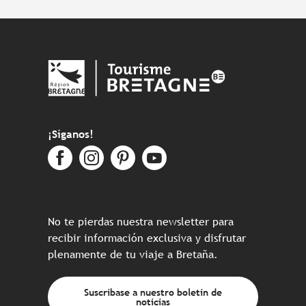
¡Síganos!
No te pierdas nuestra newsletter para
recibir información exclusiva y disfrutar
plenamente de tu viaje a Bretaña.
Suscríbase a nuestro boletín de
noticias