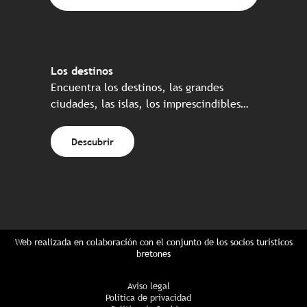
Los destinos
Encuentra los destinos, las grandes
ciudades, las islas, los imprescindibles…
Descubrir
Web realizada en colaboración con el conjunto de los socios turísticos
bretones
Aviso legal
Política de privacidad