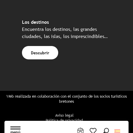
Los destinos
Encuentra los destinos, las grandes
ciudades, las islas, los imprescindibles…
Descubrir
Web realizada en colaboración con el conjunto de los socios turísticos
bretones
Aviso legal
Política de privacidad
Política de Cookies
Configuración de cookies
menú