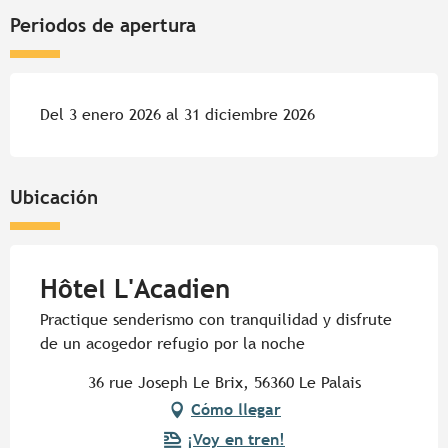
Periodos de apertura
Del 3 enero 2026 al 31 diciembre 2026
Ubicación
Hôtel L'Acadien
Practique senderismo con tranquilidad y disfrute
de un acogedor refugio por la noche
36 rue Joseph Le Brix, 56360 Le Palais
Cómo llegar
¡Voy en tren!