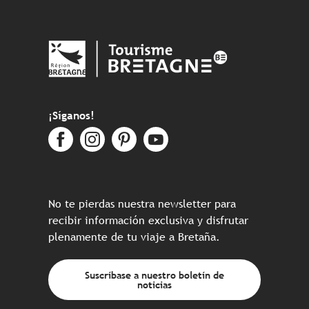
¡Síganos!
No te pierdas nuestra newsletter para
recibir información exclusiva y disfrutar
plenamente de tu viaje a Bretaña.
Suscríbase a nuestro boletín de
noticias