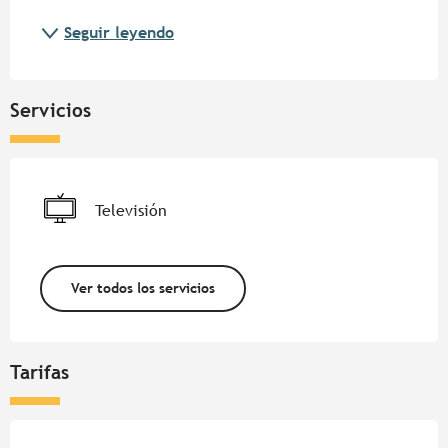
Seguir leyendo
Servicios
Televisión
Ver todos los servicios
Tarifas