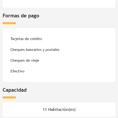
Formas de pago
Tarjetas de crédito
Cheques bancarios y postales
Cheques de viaje
Efectivo
Capacidad
11 Habitación(es)