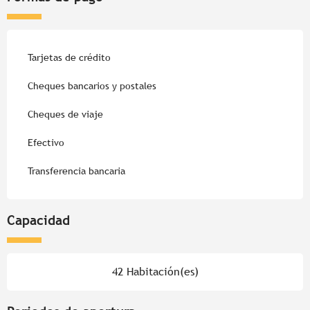
Tarjetas de crédito
Cheques bancarios y postales
Cheques de viaje
Efectivo
Transferencia bancaria
Capacidad
42 Habitación(es)