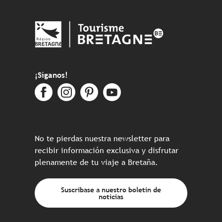
¡Síganos!
No te pierdas nuestra newsletter para
recibir información exclusiva y disfrutar
plenamente de tu viaje a Bretaña.
Suscríbase a nuestro boletín de
noticias