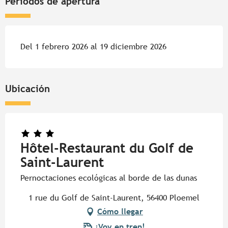
Periodos de apertura
Del 1 febrero 2026 al 19 diciembre 2026
Ubicación
Hôtel-Restaurant du Golf de
Saint-Laurent
Pernoctaciones ecológicas al borde de las dunas
1 rue du Golf de Saint-Laurent, 56400 Ploemel
Cómo llegar
¡Voy en tren!