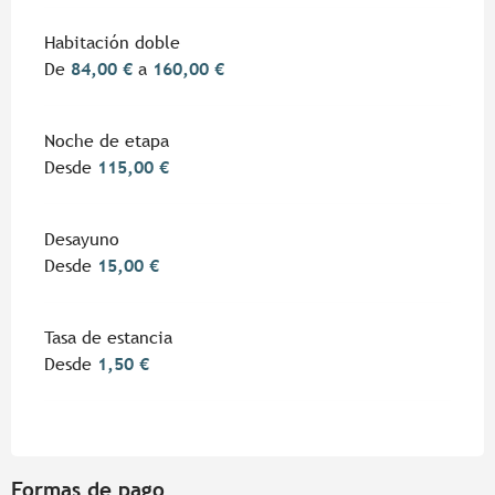
Habitación doble
De
84,00 €
a
160,00 €
Noche de etapa
Desde
115,00 €
Desayuno
Desde
15,00 €
Tasa de estancia
Desde
1,50 €
Formas de pago