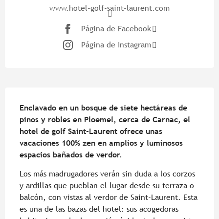
www.hotel-golf-saint-laurent.com
Página de Facebook
Página de Instagram
Descripción
Enclavado en un bosque de siete hectáreas de 
pinos y robles en Ploemel, cerca de Carnac, el 
hotel de golf Saint-Laurent ofrece unas 
vacaciones 100% zen en amplios y luminosos 
espacios bañados de verdor.
Los más madrugadores verán sin duda a los corzos 
y ardillas que pueblan el lugar desde su terraza o 
balcón, con vistas al verdor de Saint-Laurent. Esta 
es una de las bazas del hotel: sus acogedoras 