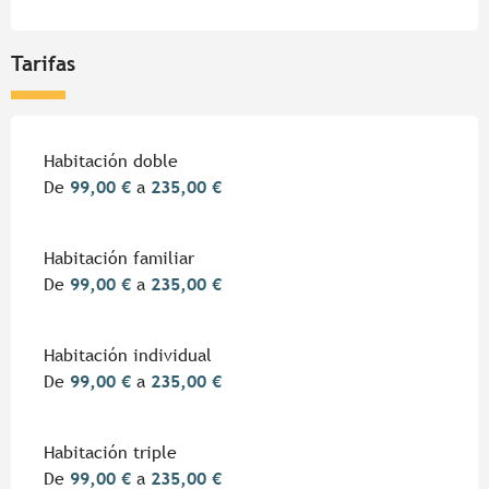
Tarifas
Tarifas 2026
Habitación doble
De
99,00 €
a
235,00 €
Habitación familiar
De
99,00 €
a
235,00 €
Habitación individual
De
99,00 €
a
235,00 €
Habitación triple
De
99,00 €
a
235,00 €