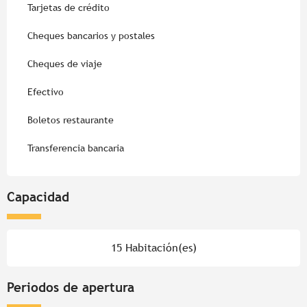
Tarjetas de crédito
Cheques bancarios y postales
Cheques de viaje
Efectivo
Boletos restaurante
Transferencia bancaria
Capacidad
15 Habitación(es)
Periodos de apertura