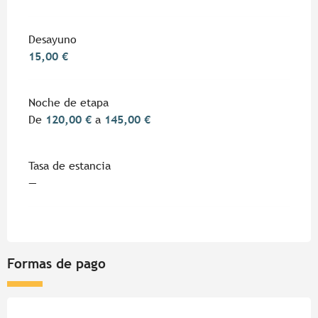
Desayuno
15,00 €
Noche de etapa
De
120,00 €
a
145,00 €
Tasa de estancia
—
Formas de pago