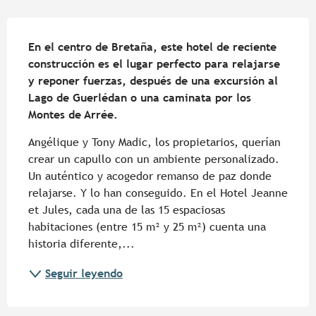
Descripción
En el centro de Bretaña, este hotel de reciente 
construcción es el lugar perfecto para relajarse 
y reponer fuerzas, después de una excursión al 
Lago de Guerlédan o una caminata por los 
Montes de Arrée.
Angélique y Tony Madic, los propietarios, querían 
crear un capullo con un ambiente personalizado. 
Un auténtico y acogedor remanso de paz donde 
relajarse. Y lo han conseguido. En el Hotel Jeanne 
et Jules, cada una de las 15 espaciosas 
habitaciones (entre 15 m² y 25 m²) cuenta una 
historia diferente,...
Seguir leyendo