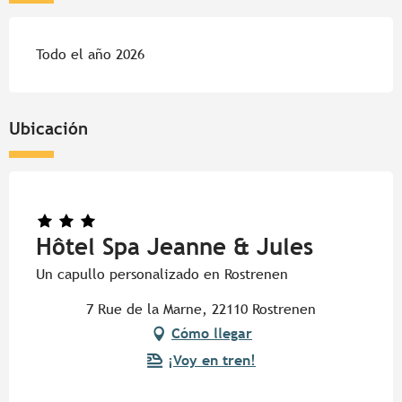
Todo el año 2026
Ubicación
Hôtel Spa Jeanne & Jules
Un capullo personalizado en Rostrenen
7 Rue de la Marne, 22110 Rostrenen
Cómo llegar
¡Voy en tren!