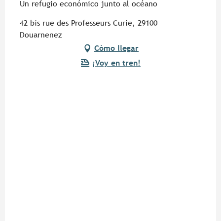
Un refugio económico junto al océano
42 bis rue des Professeurs Curie, 29100
Douarnenez
Cómo llegar
¡Voy en tren!