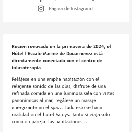
Página de Instagram
Descripción
Recién renovado en la primavera de 2024, el 
Hôtel l'Escale Marine de Douarnenez está 
directamente conectado con el centro de 
talasoterapia.
Relájese en una amplia habitación con el 
relajante sonido de las olas, disfrute de una 
refinada comida en una luminosa sala con vistas 
panorámicas al mar, regálese un masaje 
energizante en el spa... Todo esto se hace 
realidad en el hotel Valdys. Tanto si viaja solo 
como en pareja, las habitaciones...