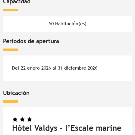
Capacidad
50 Habitación(es)
Periodos de apertura
Del 22 enero 2026 al 31 diciembre 2026
Ubicación
Hôtel Valdys - l’Escale marine