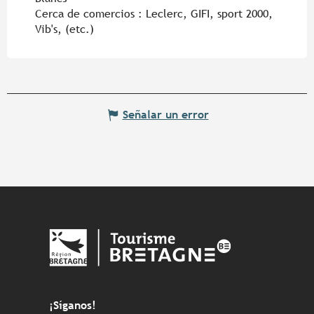
Cerca de comercios :
Leclerc, GIFI, sport 2000,
Vib's, (etc.)
Señalar un error
¡Síganos!