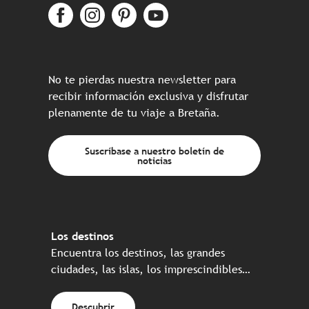
No te pierdas nuestra newsletter para
recibir información exclusiva y disfrutar
plenamente de tu viaje a Bretaña.
Suscríbase a nuestro boletín de
noticias
Los destinos
Encuentra los destinos, las grandes
ciudades, las islas, los imprescindibles…
Descubrir