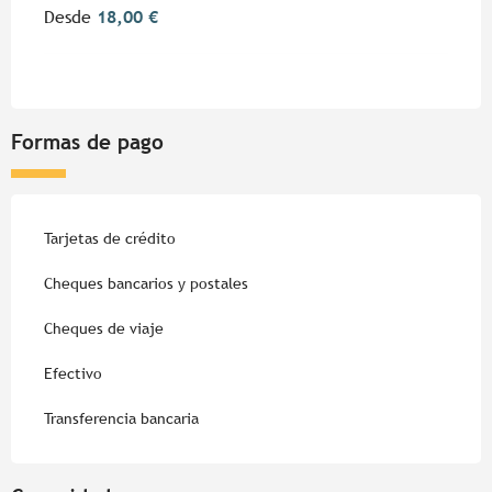
Desde
18,00 €
Formas de pago
Tarjetas de crédito
Cheques bancarios y postales
Cheques de viaje
Efectivo
Transferencia bancaria