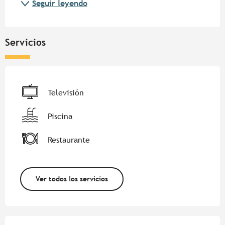
Seguir leyendo
Servicios
Televisión
Piscina
Restaurante
Ver todos los servicios
Oferta de prestaciones