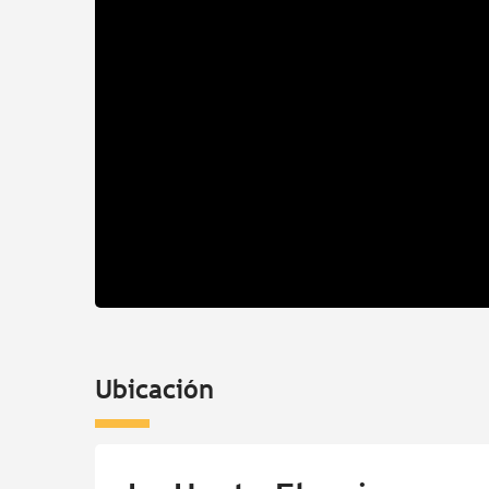
Ubicación