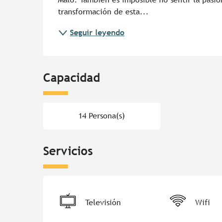
transformación de esta...
Seguir leyendo
Capacidad
14 Persona(s)
Servicios
Televisión
Wifi