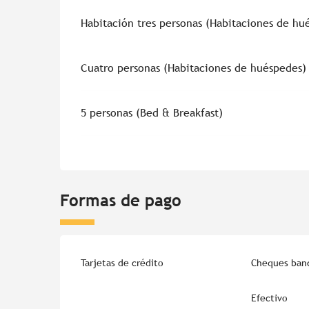
Habitación tres personas (Habitaciones de hu
Cuatro personas (Habitaciones de huéspedes)
5 personas (Bed & Breakfast)
Formas de pago
Tarjetas de crédito
Cheques banc
Efectivo