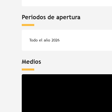
Periodos de apertura
Todo el año 2026
Medios