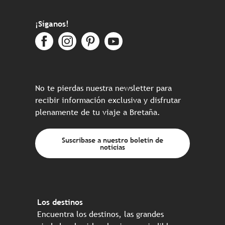
¡Síganos!
No te pierdas nuestra newsletter para
recibir información exclusiva y disfrutar
plenamente de tu viaje a Bretaña.
Suscríbase a nuestro boletín de
noticias
Los destinos
Encuentra los destinos, las grandes