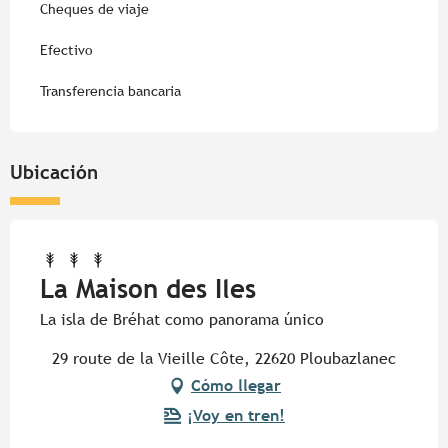
Cheques de viaje
Efectivo
Transferencia bancaria
Ubicación
La Maison des Iles
La isla de Bréhat como panorama único
29 route de la Vieille Côte, 22620 Ploubazlanec
Cómo llegar
¡Voy en tren!