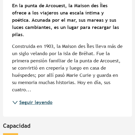
En la punta de Arcouest, la Maison des Îles 
ofrece a los viajeros una escala íntima y 
poética. Acunada por el mar, sus mareas y sus 
luces cambiantes, es un lugar para recargar las 
pilas.
Construida en 1903, la Maison des Îles lleva más de 
un siglo velando por la isla de Bréhat. Fue la 
primera pensión familiar de la punta de Arcouest, 
se convirtió en crepería y luego en casa de 
huéspedes; por allí pasó Marie Curie y guarda en 
su memoria muchas historias. Hoy en día, sus 
cuatro...
Seguir leyendo
Capacidad