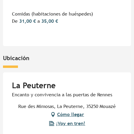
Comidas (habitaciones de huéspedes)
De
31,00 €
a
35,00 €
Ubicación
La Peuterne
Encanto y convivencia a las puertas de Rennes
Rue des Mimosas, La Peuterne, 35250 Mouazé
Cómo llegar
¡Voy en tren!