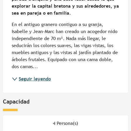
explorar la capital bretona y sus alrededores, ya 
sea en pareja o en familia.
En el antiguo granero contiguo a su granja, 
Isabelle y Jean-Marc han creado un acogedor nido 
independiente de 70 m². Nada más llegar, le 
seducirán los colores suaves, las vigas vistas, los 
muebles antiguos y las vistas al jardín plantado de 
árboles frutales. Equipado con una cama doble, 
dos camas...
Seguir leyendo
Capacidad
4 Persona(s)