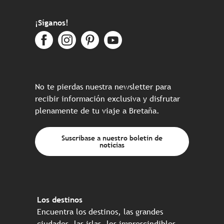
¡Síganos!
No te pierdas nuestra newsletter para
recibir información exclusiva y disfrutar
plenamente de tu viaje a Bretaña.
Suscríbase a nuestro boletín de
noticias
Los destinos
Encuentra los destinos, las grandes
ciudades, las islas, los imprescindibles…