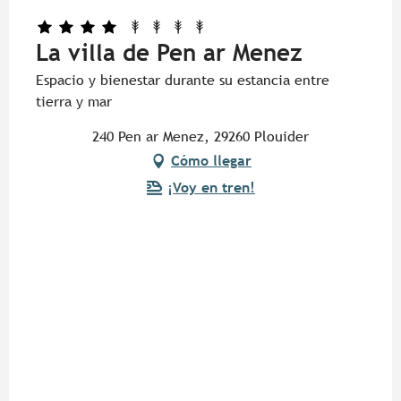
La villa de Pen ar Menez
Espacio y bienestar durante su estancia entre
tierra y mar
240 Pen ar Menez, 29260 Plouider
Cómo llegar
¡Voy en tren!