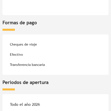
Formas de pago
Cheques de viaje
Efectivo
Transferencia bancaria
Periodos de apertura
Todo el año 2026