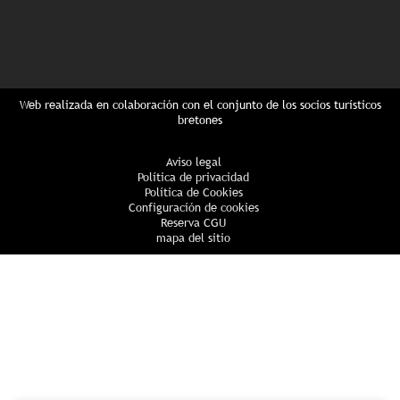
Web realizada en colaboración con el conjunto de los socios turísticos
bretones
Aviso legal
Política de privacidad
Política de Cookies
Configuración de cookies
Reserva CGU
mapa del sitio