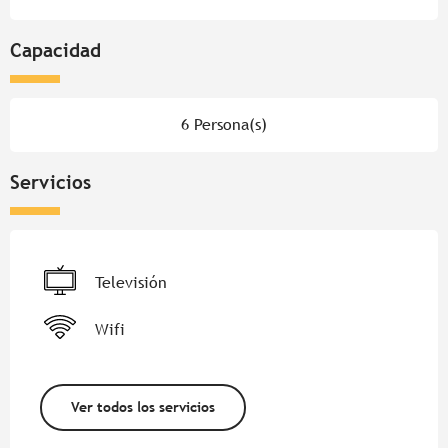
Capacidad
6 Persona(s)
Servicios
Televisión
Wifi
Ver todos los servicios