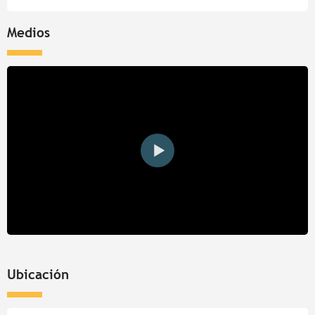
Medios
Ubicación