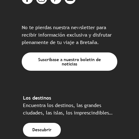
No te pierdas nuestra newsletter para
recibir información exclusiva y disfrutar
plenamente de tu viaje a Bretaña.
Suscríbase a nuestro boletín de
noticias
Los destinos
Encuentra los destinos, las grandes
ciudades, las islas, los imprescindibles…
Descubrir