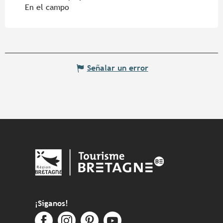
En el campo
Señalar un error
¡Síganos!