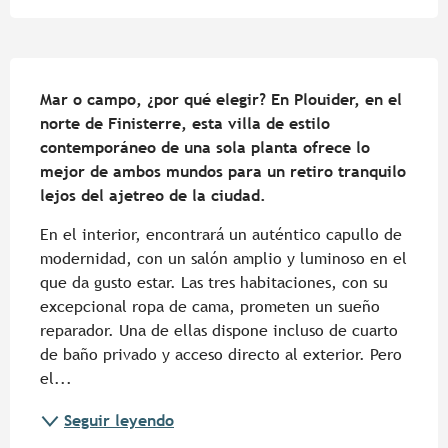
Descripción
Mar o campo, ¿por qué elegir? En Plouider, en el 
norte de Finisterre, esta villa de estilo 
contemporáneo de una sola planta ofrece lo 
mejor de ambos mundos para un retiro tranquilo 
lejos del ajetreo de la ciudad.
En el interior, encontrará un auténtico capullo de 
modernidad, con un salón amplio y luminoso en el 
que da gusto estar. Las tres habitaciones, con su 
excepcional ropa de cama, prometen un sueño 
reparador. Una de ellas dispone incluso de cuarto 
de baño privado y acceso directo al exterior. Pero 
el...
Seguir leyendo