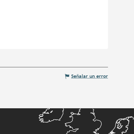
Señalar un error