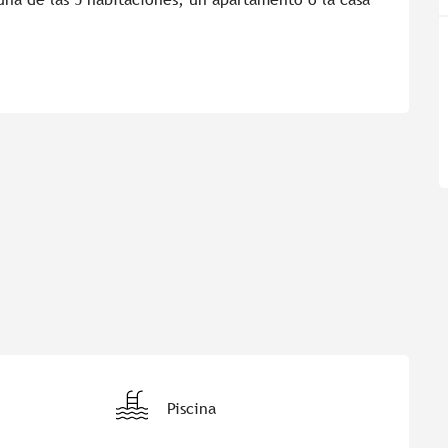
Piscina