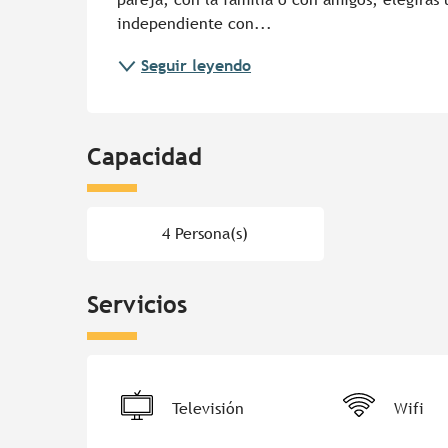
independiente con...
Seguir leyendo
Capacidad
4 Persona(s)
Servicios
Televisión
Wifi