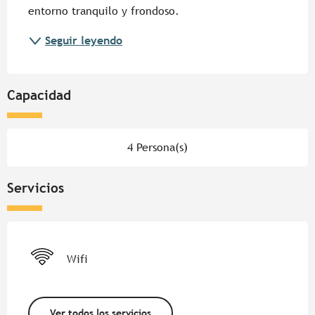
entorno tranquilo y frondoso.
Seguir leyendo
Capacidad
4 Persona(s)
Servicios
Wifi
Ver todos los servicios