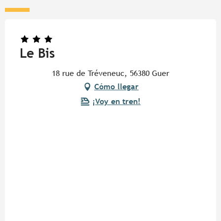
Le Bis
18 rue de Tréveneuc, 56380 Guer
Cómo llegar
¡Voy en tren!