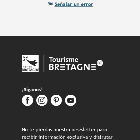
Señalar un error
¡Síganos!
No te pierdas nuestra newsletter para
recibir información exclusiva y disfrutar