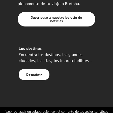
plenamente de tu viaje a Bretaña.
Suscríbase a nuestro boletín de
noticias
Los destinos
Encuentra los destinos, las grandes
ciudades, las islas, los imprescindibles…
Descubrir
Web realizada en colaboración con el conjunto de los socios turísticos