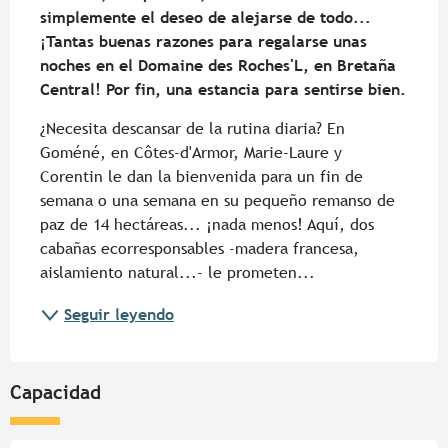
simplemente el deseo de alejarse de todo... 
¡Tantas buenas razones para regalarse unas 
noches en el Domaine des Roches'L, en Bretaña 
Central! Por fin, una estancia para sentirse bien.
¿Necesita descansar de la rutina diaria? En 
Goméné, en Côtes-d'Armor, Marie-Laure y 
Corentin le dan la bienvenida para un fin de 
semana o una semana en su pequeño remanso de 
paz de 14 hectáreas... ¡nada menos! Aquí, dos 
cabañas ecorresponsables -madera francesa, 
aislamiento natural...- le prometen...
Seguir leyendo
Capacidad