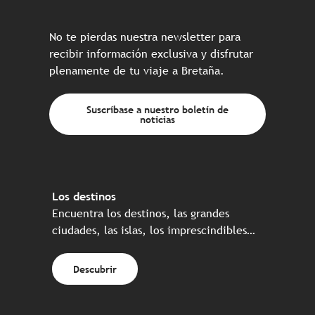
No te pierdas nuestra newsletter para
recibir información exclusiva y disfrutar
plenamente de tu viaje a Bretaña.
Suscríbase a nuestro boletín de
noticias
Los destinos
Encuentra los destinos, las grandes
ciudades, las islas, los imprescindibles…
Descubrir