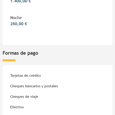
1.400,00 €
Noche
250,00 €
Formas de pago
Tarjetas de crédito
Cheques bancarios y postales
Cheques de viaje
Efectivo