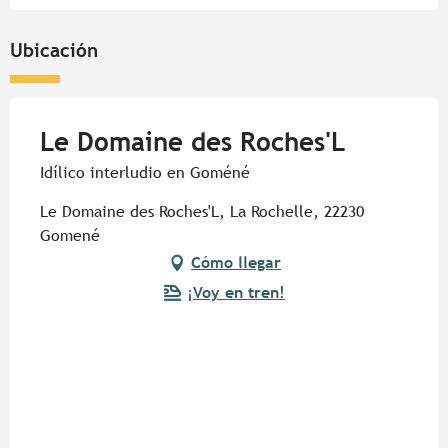
Ubicación
Le Domaine des Roches'L
Idílico interludio en Goméné
Le Domaine des Roches'L, La Rochelle, 22230
Gomené
Cómo llegar
¡Voy en tren!