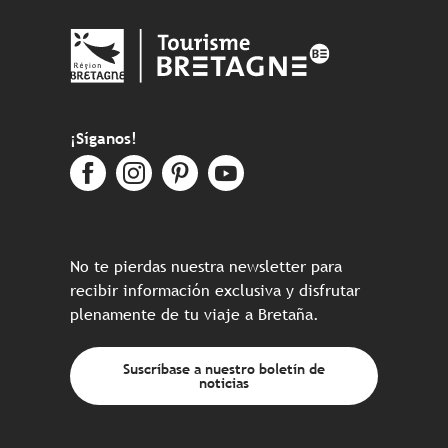
¡Síganos!
No te pierdas nuestra newsletter para
recibir información exclusiva y disfrutar
plenamente de tu viaje a Bretaña.
Suscríbase a nuestro boletín de
noticias