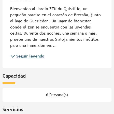
Bienvenido al Jardin ZEN du Quistillic, un 
pequeño paraíso en el corazón de Bretaña, junto 
al lago de Guerlédan. Un lugar de bienestar, 
donde el zen se encuentra con las leyendas 
celtas. Durante dos noches, una semana o más, 
pruebe uno de nuestros 5 alojamientos insólitos 
para una inmersión en...
Seguir leyendo
Capacidad
6 Persona(s)
Servicios