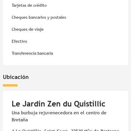
Tarjetas de crédito
Cheques bancarios y postales
Cheques de viaje
Efectivo
Transferencia bancaria
Ubicación
Le Jardin Zen du Quistillic
Una burbuja rejuvenecedora en el centro de
Bretaña