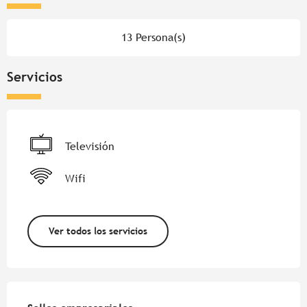
13 Persona(s)
Servicios
Televisión
Wifi
Ver todos los servicios
Oferta de prestaciones