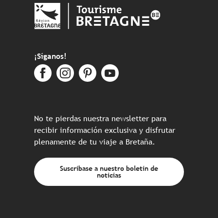
¡Síganos!
No te pierdas nuestra newsletter para
recibir información exclusiva y disfrutar
plenamente de tu viaje a Bretaña.
Suscríbase a nuestro boletín de
noticias