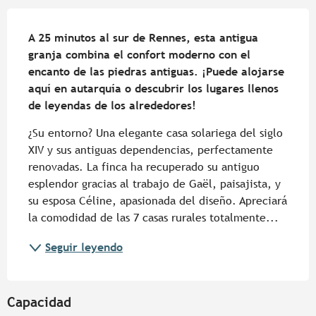
Descripción
A 25 minutos al sur de Rennes, esta antigua 
granja combina el confort moderno con el 
encanto de las piedras antiguas. ¡Puede alojarse 
aquí en autarquía o descubrir los lugares llenos 
de leyendas de los alrededores!
¿Su entorno? Una elegante casa solariega del siglo 
XIV y sus antiguas dependencias, perfectamente 
renovadas. La finca ha recuperado su antiguo 
esplendor gracias al trabajo de Gaël, paisajista, y 
su esposa Céline, apasionada del diseño. Apreciará 
la comodidad de las 7 casas rurales totalmente...
Seguir leyendo
Capacidad