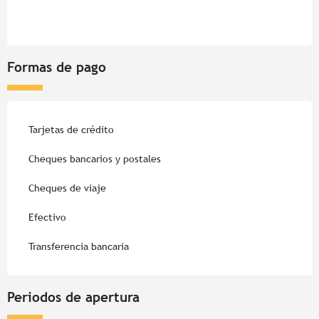
Formas de pago
Tarjetas de crédito
Cheques bancarios y postales
Cheques de viaje
Efectivo
Transferencia bancaria
Periodos de apertura