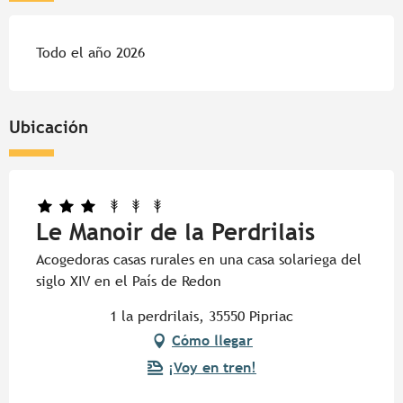
Todo el año 2026
Ubicación
Le Manoir de la Perdrilais
Acogedoras casas rurales en una casa solariega del
siglo XIV en el País de Redon
1 la perdrilais, 35550 Pipriac
Cómo llegar
¡Voy en tren!