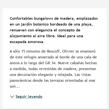
Descripción
Confortables bungalows de madera, emplazados 
en un jardín botánico bordeado de una playa, 
renuevan con elegancia el concepto de 
alojamiento al aire libre. Ideal para una 
escapada amorosa.
A sólo 15 minutos de Roscoff, Olivier se enamoró 
de este refugio amarrado al borde de una cala de 
arena a lo largo del GR 34. Nueve cabañas hechas 
a medida, todas revestidas de madera, presentan 
una decoración elegante y relajada. Las vistas 
panorámicas desde las terrazas orientadas al mar 
son...
Seguir leyendo