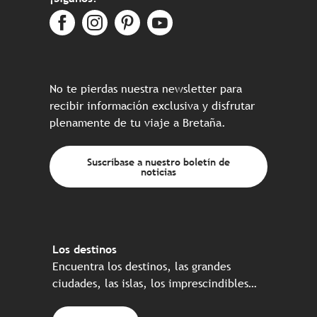
No te pierdas nuestra newsletter para
recibir información exclusiva y disfrutar
plenamente de tu viaje a Bretaña.
Suscríbase a nuestro boletín de
noticias
Los destinos
Encuentra los destinos, las grandes
ciudades, las islas, los imprescindibles…