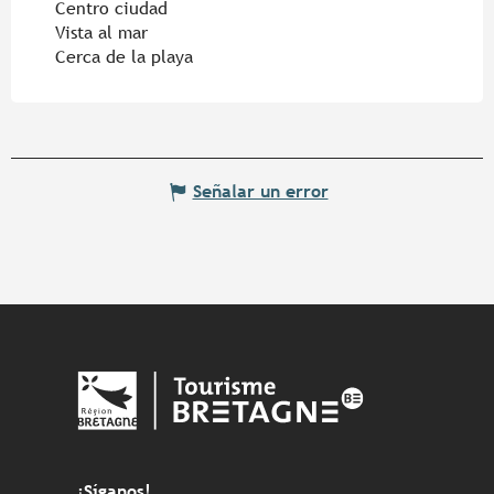
Centro ciudad
Vista al mar
Cerca de la playa
Señalar un error
¡Síganos!