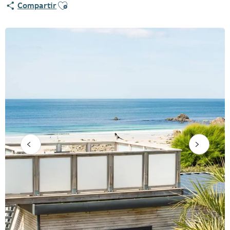
Ajouter aux favoris
Compartir