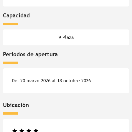
Capacidad
9 Plaza
Periodos de apertura
Del 20 marzo 2026 al 18 octubre 2026
Ubicación