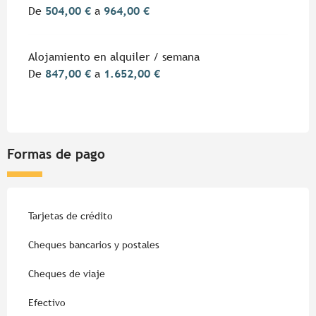
De
504,00 €
a
964,00 €
Alojamiento en alquiler / semana
De
847,00 €
a
1.652,00 €
Formas de pago
Tarjetas de crédito
Cheques bancarios y postales
Cheques de viaje
Efectivo