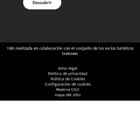
Descubrir
Web realizada en colaboración con el conjunto de los socios turísticos
bretones
Aviso legal
Política de privacidad
Política de Cookies
Configuración de cookies
Reserva CGU
mapa del sitio