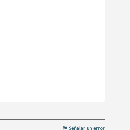
Señalar un error