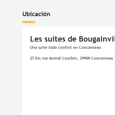
Ubicación
Les suites de Bougainvi
Una suite todo confort en Concarneau
25 bis rue Amiral Courbet, 29900 Concarneau